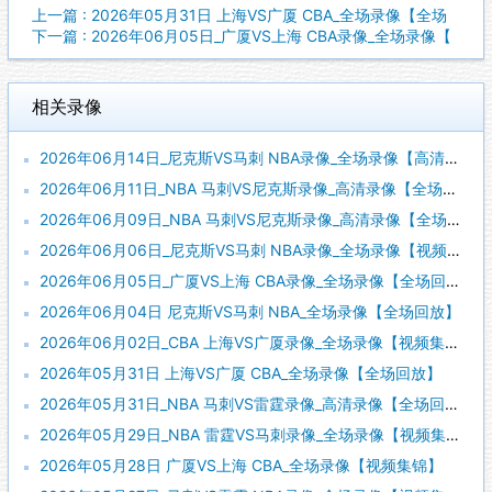
上一篇 : 2026年05月31日 上海VS广厦 CBA_全场录像【全场
下一篇 : 2026年06月05日_广厦VS上海 CBA录像_全场录像【
相关录像
2026年06月14日_尼克斯VS马刺 NBA录像_全场录像【高清回放】
2026年06月11日_NBA 马刺VS尼克斯录像_高清录像【全场回放】
2026年06月09日_NBA 马刺VS尼克斯录像_高清录像【全场回放】
2026年06月06日_尼克斯VS马刺 NBA录像_全场录像【视频集锦】
2026年06月05日_广厦VS上海 CBA录像_全场录像【全场回放】
2026年06月04日 尼克斯VS马刺 NBA_全场录像【全场回放】
2026年06月02日_CBA 上海VS广厦录像_全场录像【视频集锦】
2026年05月31日 上海VS广厦 CBA_全场录像【全场回放】
2026年05月31日_NBA 马刺VS雷霆录像_高清录像【全场回放】
2026年05月29日_NBA 雷霆VS马刺录像_全场录像【视频集锦】
2026年05月28日 广厦VS上海 CBA_全场录像【视频集锦】