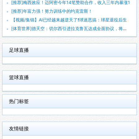
[推荐]梅西效应！迈阿密今年14笔赞助合作，收入三年内暴涨1
[推荐]年富力强！努力训练中的约克雷斯！
【视频/集锦】AI已经越来越逆天了❗️球迷恶搞：球星退役后生
[体育世界]德天空：切尔西引进拉克鲁瓦达成全面协议，将签约至
足球直播
篮球直播
热门标签
友情链接