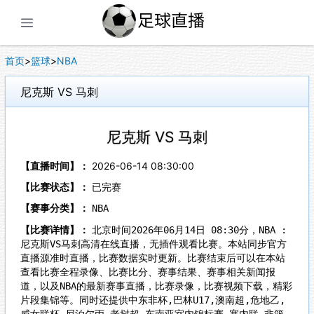
展开菜单
首页
>
篮球
>
NBA
尼克斯 VS 马刺
尼克斯 VS 马刺
【直播时间】：
2026-06-14 08:30:00
【比赛状态】：
已完赛
【赛事分类】：
NBA
【比赛详情】：
北京时间2026年06月14日 08:30分，NBA :
尼克斯VS马刺高清在线直播，无插件观看比赛。本站同步官方
直播源准时直播，比赛数据实时更新。比赛结束后可以在本站
查看比赛全程录像、比赛比分、赛事结果、赛事相关新闻报
道，以及NBA的最新赛事直播，比赛录像，比赛视频下载，精彩
片段集锦等。同时还提供中东非杯,巴林U17,澳南超,危地乙,
威女联杯,尼泊尔丙,老挝超,东南亚室内锦标赛,塞内联,非篮