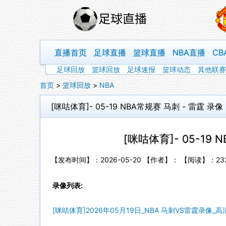
直播首页
足球直播
篮球直播
NBA直播
CB
足球回放
篮球回放
足球速报
篮球动态
其他联赛
首页
>
篮球回放
>
NBA
[咪咕体育]- 05-19 NBA常规赛 马刺 - 雷霆 录像
[咪咕体育]- 05-19 
【发布时间】：2026-05-20 【作者】： 【阅读】：
23
录像列表:
[咪咕体育]2026年05月19日_NBA 马刺VS雷霆录像