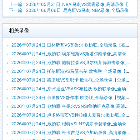
上一篇 : 2026年05月31日_NBA 马刺VS雷霆录像_高清录像【
下一篇 : 2026年06月06日_尼克斯VS马刺 NBA录像_全场录像
相关录像
2026年07月24日 日林斯基VS瓦鲁尔 欧协联_全场录像【视频集锦】
2026年07月24日_欧协联 埃尔维斯VS斯塔尔南录像_高清录像【全场回放】
2026年07月24日_欧协联 施特拉森VS贝尔格莱德游击录像_全场录像【视频集锦】
2026年07月24日 托尔斯港VS马瑟韦尔 欧协联_全场录像【视频集锦】
2026年07月24日 德里城VS里耶卡 欧协联_全场录像【全场回放】
2026年07月24日_斯肯迪亚VSASK布拉沃 欧协联录像_全场录像【高清回放】
2026年07月24日 卡里鲁VS舒尔本 欧协联_全场录像【视频集锦】
2026年07月24日_欧协联 科佩尔VSNSI鲁纳维克录像_高清录像【全场回放】
2026年07月24日 卢多格雷茨VS特拉维夫夏普尔 欧协联_全场录像【视频集锦】
2026年07月24日_欧协联 根特VSLNZ切尔卡瑟录像_全场录像【视频集锦】
2026年07月24日_欧协联 杜卡吉尼VS卢加诺录像_高清录像【全场回放】