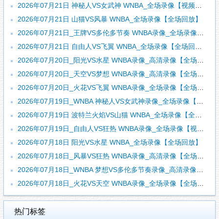
2026年07月21日 神秘人VS女武神 WNBA_全场录像【视频集锦】
2026年07月21日 山猫VS风暴 WNBA_全场录像【全场回放】
2026年07月21日_王牌VS多伦多节奏 WNBA录像_全场录像【全场回放】
2026年07月21日 自由人VS飞翼 WNBA_全场录像【全场回放】
2026年07月20日_阳光VS水星 WNBA录像_高清录像【全场回放】
2026年07月20日_天空VS梦想 WNBA录像_高清录像【全场回放】
2026年07月20日_火花VS飞翼 WNBA录像_全场录像【全场回放】
2026年07月19日_WNBA 神秘人VS女武神录像_全场录像【视频集锦】
2026年07月19日 波特兰火焰VS山猫 WNBA_全场录像【全场回放】
2026年07月19日_自由人VS狂热 WNBA录像_全场录像【视频集锦】
2026年07月18日 阳光VS水星 WNBA_全场录像【全场回放】
2026年07月18日_风暴VS狂热 WNBA录像_高清录像【全场回放】
2026年07月18日_WNBA 梦想VS多伦多节奏录像_高清录像【全场回放】
2026年07月18日_火花VS天空 WNBA录像_全场录像【全场回放】
热门标签