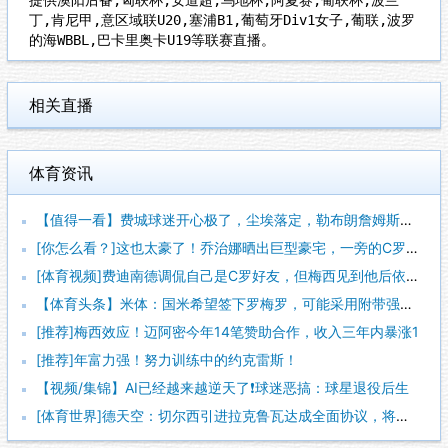
丁,肯尼甲,意区域联U20,塞浦B1,葡萄牙Div1女子,葡联,波罗
的海WBBL,巴卡里奥卡U19等联赛直播。
相关直播
体育资讯
【值得一看】费城球迷开心极了，尘埃落定，勒布朗詹姆斯加盟费城
[你怎么看？]这也太豪了！乔治娜晒出巨型豪宅，一旁的C罗肌肉
[体育视频]费迪南德调侃自己是C罗好友，但梅西见到他后依然热
【体育头条】米体：国米希望签下罗梅罗，可能采用附带强制买断条
[推荐]梅西效应！迈阿密今年14笔赞助合作，收入三年内暴涨1
[推荐]年富力强！努力训练中的约克雷斯！
【视频/集锦】AI已经越来越逆天了❗️球迷恶搞：球星退役后生
[体育世界]德天空：切尔西引进拉克鲁瓦达成全面协议，将签约至