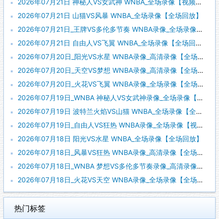
2026年07月21日 神秘人VS女武神 WNBA_全场录像【视频集锦】
2026年07月21日 山猫VS风暴 WNBA_全场录像【全场回放】
2026年07月21日_王牌VS多伦多节奏 WNBA录像_全场录像【全场回放】
2026年07月21日 自由人VS飞翼 WNBA_全场录像【全场回放】
2026年07月20日_阳光VS水星 WNBA录像_高清录像【全场回放】
2026年07月20日_天空VS梦想 WNBA录像_高清录像【全场回放】
2026年07月20日_火花VS飞翼 WNBA录像_全场录像【全场回放】
2026年07月19日_WNBA 神秘人VS女武神录像_全场录像【视频集锦】
2026年07月19日 波特兰火焰VS山猫 WNBA_全场录像【全场回放】
2026年07月19日_自由人VS狂热 WNBA录像_全场录像【视频集锦】
2026年07月18日 阳光VS水星 WNBA_全场录像【全场回放】
2026年07月18日_风暴VS狂热 WNBA录像_高清录像【全场回放】
2026年07月18日_WNBA 梦想VS多伦多节奏录像_高清录像【全场回放】
2026年07月18日_火花VS天空 WNBA录像_全场录像【全场回放】
热门标签