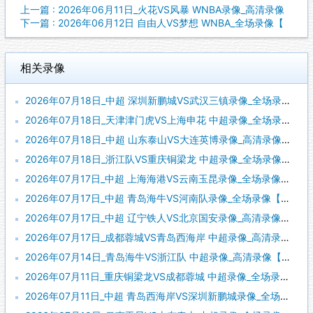
上一篇 : 2026年06月11日_火花VS风暴 WNBA录像_高清录像
下一篇 : 2026年06月12日 自由人VS梦想 WNBA_全场录像【
相关录像
2026年07月18日_中超 深圳新鹏城VS武汉三镇录像_全场录像【全场回放】
2026年07月18日_天津津门虎VS上海申花 中超录像_全场录像【视频集锦】
2026年07月18日_中超 山东泰山VS大连英博录像_高清录像【全场回放】
2026年07月18日_浙江队VS重庆铜梁龙 中超录像_全场录像【视频集锦】
2026年07月17日_中超 上海海港VS云南玉昆录像_全场录像【高清回放】
2026年07月17日_中超 青岛海牛VS河南队录像_全场录像【视频集锦】
2026年07月17日_中超 辽宁铁人VS北京国安录像_高清录像【全场回放】
2026年07月17日_成都蓉城VS青岛西海岸 中超录像_高清录像【全场回放】
2026年07月14日_青岛海牛VS浙江队 中超录像_高清录像【全场回放】
2026年07月11日_重庆铜梁龙VS成都蓉城 中超录像_全场录像【高清回放】
2026年07月11日_中超 青岛西海岸VS深圳新鹏城录像_全场录像【视频集锦】