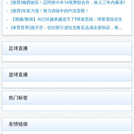
[推荐]梅西效应！迈阿密今年14笔赞助合作，收入三年内暴涨1
[推荐]年富力强！努力训练中的约克雷斯！
【视频/集锦】AI已经越来越逆天了❗️球迷恶搞：球星退役后生
[体育世界]德天空：切尔西引进拉克鲁瓦达成全面协议，将签约至
足球直播
篮球直播
热门标签
友情链接