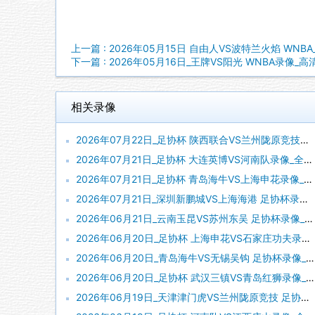
上一篇 : 2026年05月15日 自由人VS波特兰火焰 WNBA
下一篇 : 2026年05月16日_王牌VS阳光 WNBA录像_
相关录像
2026年07月22日_足协杯 陕西联合VS兰州陇原竞技录像_全场录像【全场回放】
2026年07月21日_足协杯 大连英博VS河南队录像_全场录像【全场回放】
2026年07月21日_足协杯 青岛海牛VS上海申花录像_高清录像【全场回放】
2026年07月21日_深圳新鹏城VS上海海港 足协杯录像_全场录像【高清回放】
2026年06月21日_云南玉昆VS苏州东吴 足协杯录像_全场录像【视频集锦】
2026年06月20日_足协杯 上海申花VS石家庄功夫录像_全场录像【全场回放】
2026年06月20日_青岛海牛VS无锡吴钩 足协杯录像_全场录像【视频集锦】
2026年06月20日_足协杯 武汉三镇VS青岛红狮录像_高清录像【全场回放】
2026年06月19日_天津津门虎VS兰州陇原竞技 足协杯录像_全场录像【视频集锦】