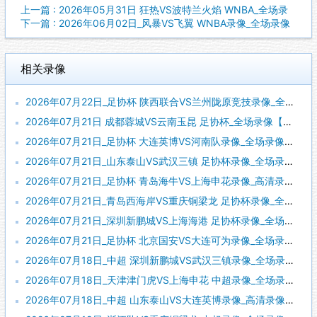
上一篇 : 2026年05月31日 狂热VS波特兰火焰 WNBA_全场录
下一篇 : 2026年06月02日_风暴VS飞翼 WNBA录像_全场录像
相关录像
2026年07月22日_足协杯 陕西联合VS兰州陇原竞技录像_全场录像【全场回放】
2026年07月21日 成都蓉城VS云南玉昆 足协杯_全场录像【视频集锦】
2026年07月21日_足协杯 大连英博VS河南队录像_全场录像【全场回放】
2026年07月21日_山东泰山VS武汉三镇 足协杯录像_全场录像【全场回放】
2026年07月21日_足协杯 青岛海牛VS上海申花录像_高清录像【全场回放】
2026年07月21日_青岛西海岸VS重庆铜梁龙 足协杯录像_全场录像【高清回放】
2026年07月21日_深圳新鹏城VS上海海港 足协杯录像_全场录像【高清回放】
2026年07月21日_足协杯 北京国安VS大连可为录像_全场录像【全场回放】
2026年07月18日_中超 深圳新鹏城VS武汉三镇录像_全场录像【全场回放】
2026年07月18日_天津津门虎VS上海申花 中超录像_全场录像【视频集锦】
2026年07月18日_中超 山东泰山VS大连英博录像_高清录像【全场回放】