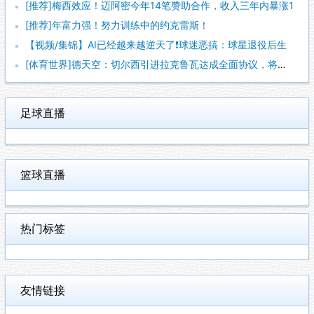
[推荐]梅西效应！迈阿密今年14笔赞助合作，收入三年内暴涨1
[推荐]年富力强！努力训练中的约克雷斯！
【视频/集锦】AI已经越来越逆天了❗️球迷恶搞：球星退役后生
[体育世界]德天空：切尔西引进拉克鲁瓦达成全面协议，将签约至
足球直播
篮球直播
热门标签
友情链接