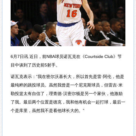
6月7日讯 近日，前NBA球员诺瓦克在《Courtside Club》节
目中谈到了历史前5射手。
诺瓦克表示：“我在密尔沃基长大，所以首先是雷·阿伦，他是
最纯粹的跳投球员。虽然我曾是一个尼克斯球员，但雷吉·米
勒投篮太有自信了，理查德·汉密尔顿是另一个家伙，他激励
了我。最后两个位置是德克，我和他有机会一起打球，最后一
个是库里，虽然我不是看他球长大的。”