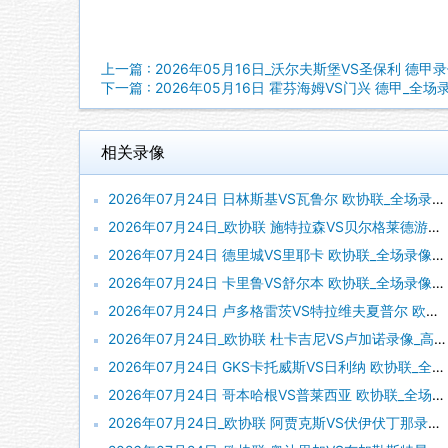
上一篇 : 2026年05月16日_沃尔夫斯堡VS圣保利 德甲
下一篇 : 2026年05月16日 霍芬海姆VS门兴 德甲_全
相关录像
2026年07月24日 日林斯基VS瓦鲁尔 欧协联_全场录像【视频集锦】
2026年07月24日_欧协联 施特拉森VS贝尔格莱德游击录像_全场录像【视频集锦】
2026年07月24日 德里城VS里耶卡 欧协联_全场录像【全场回放】
2026年07月24日 卡里鲁VS舒尔本 欧协联_全场录像【视频集锦】
2026年07月24日 卢多格雷茨VS特拉维夫夏普尔 欧协联_全场录像【视频集锦】
2026年07月24日_欧协联 杜卡吉尼VS卢加诺录像_高清录像【全场回放】
2026年07月24日 GKS卡托威斯VS日利纳 欧协联_全场录像【视频集锦】
2026年07月24日 哥本哈根VS普莱西亚 欧协联_全场录像【全场回放】
2026年07月24日_欧协联 阿贾克斯VS伏伊伏丁那录像_全场录像【高清回放】