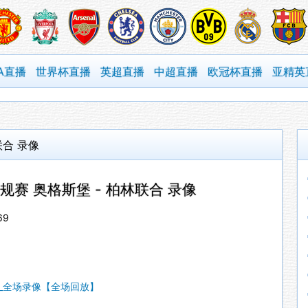
A直播
世界杯直播
英超直播
中超直播
欧冠杯直播
亚精英
联合 录像
甲常规赛 奥格斯堡 - 柏林联合 录像
69
德甲_全场录像【全场回放】