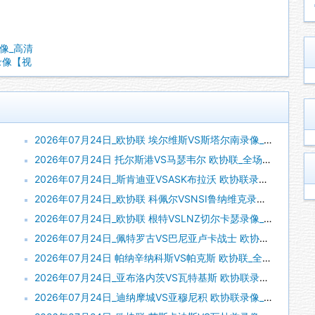
录像_高清
场录像【视
2026年07月24日_欧协联 埃尔维斯VS斯塔尔南录像_高清录像【全场回放】
2026年07月24日 托尔斯港VS马瑟韦尔 欧协联_全场录像【视频集锦】
2026年07月24日_斯肯迪亚VSASK布拉沃 欧协联录像_全场录像【高清回放】
2026年07月24日_欧协联 科佩尔VSNSI鲁纳维克录像_高清录像【全场回放】
2026年07月24日_欧协联 根特VSLNZ切尔卡瑟录像_全场录像【视频集锦】
2026年07月24日_佩特罗古VS巴尼亚卢卡战士 欧协联录像_高清录像【全场回放】
2026年07月24日 帕纳辛纳科斯VS帕克斯 欧协联_全场录像【全场回放】
2026年07月24日_亚布洛内茨VS瓦特基斯 欧协联录像_全场录像【视频集锦】
2026年07月24日_迪纳摩城VS亚穆尼积 欧协联录像_全场录像【视频集锦】