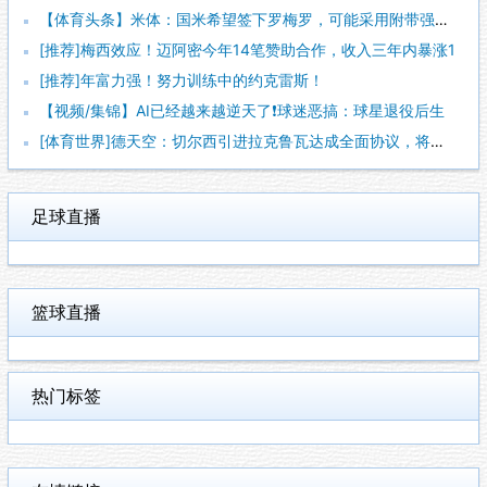
【体育头条】米体：国米希望签下罗梅罗，可能采用附带强制买断条
[推荐]梅西效应！迈阿密今年14笔赞助合作，收入三年内暴涨1
[推荐]年富力强！努力训练中的约克雷斯！
【视频/集锦】AI已经越来越逆天了❗️球迷恶搞：球星退役后生
[体育世界]德天空：切尔西引进拉克鲁瓦达成全面协议，将签约至
足球直播
篮球直播
热门标签