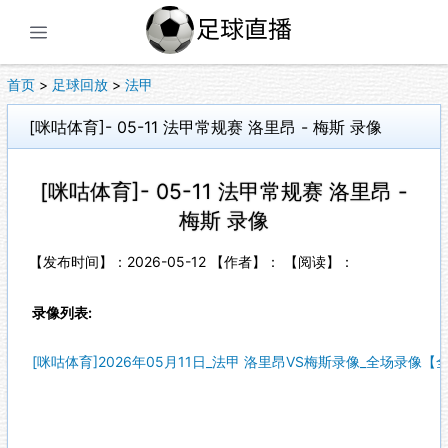
展开菜单
首页
>
足球回放
>
法甲
[咪咕体育]- 05-11 法甲常规赛 洛里昂 - 梅斯 录像
[咪咕体育]- 05-11 法甲常规赛 洛里昂 -
梅斯 录像
【发布时间】：2026-05-12 【作者】： 【阅读】：
录像列表:
[咪咕体育]2026年05月11日_法甲 洛里昂VS梅斯录像_全场录像【