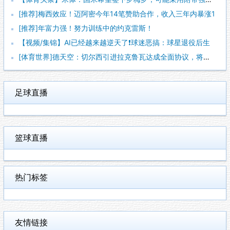
[推荐]梅西效应！迈阿密今年14笔赞助合作，收入三年内暴涨1
[推荐]年富力强！努力训练中的约克雷斯！
【视频/集锦】AI已经越来越逆天了❗️球迷恶搞：球星退役后生
[体育世界]德天空：切尔西引进拉克鲁瓦达成全面协议，将签约至
足球直播
篮球直播
热门标签
友情链接