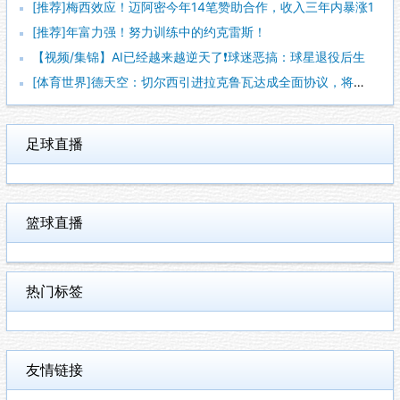
[推荐]梅西效应！迈阿密今年14笔赞助合作，收入三年内暴涨1
[推荐]年富力强！努力训练中的约克雷斯！
【视频/集锦】AI已经越来越逆天了❗️球迷恶搞：球星退役后生
[体育世界]德天空：切尔西引进拉克鲁瓦达成全面协议，将签约至
足球直播
篮球直播
热门标签
友情链接