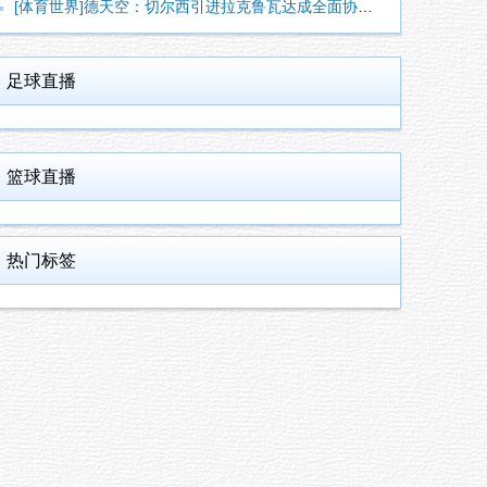
[体育世界]德天空：切尔西引进拉克鲁瓦达成全面协议，将签约至
足球直播
篮球直播
热门标签