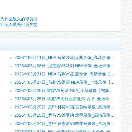
，为什么敌人的球员出
其经纪人就先租后买交
2026年06月11日_NBA 马刺VS尼克斯录像_高清录像【全场回放】
2026年06月06日_尼克斯VS马刺 NBA录像_全场录像【视频集锦】
2026年05月31日_NBA 马刺VS雷霆录像_高清录像【全场回放】
2026年05月27日_马刺VS雷霆 NBA录像_全场录像【视频集锦】
2026年05月25日 雷霆VS马刺 NBA_全场录像【视频集锦】
2026年05月25日 马竞VS比利亚雷亚尔 西甲_全场录像【视频集锦】
2026年05月25日_意甲 科莫VS克雷莫纳录像_高清录像【全场回放】
2026年05月25日_罗马VS维罗纳 意甲录像_高清录像【全场回放】
2026年05月24日_意甲 萨索洛VS帕尔马录像_全场录像【视频集锦】
2026年05月24日_巴列卡诺VS阿拉维斯 西甲录像_全场录像【视频集锦】