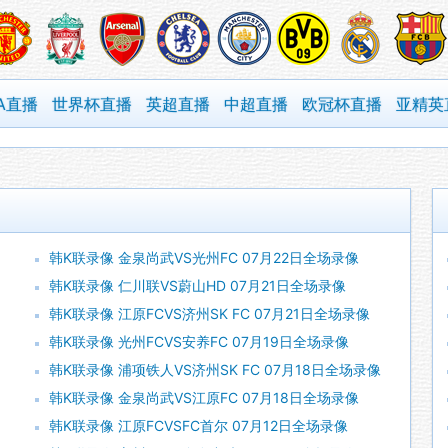
A直播
世界杯直播
英超直播
中超直播
欧冠杯直播
亚精英
韩K联录像 金泉尚武VS光州FC 07月22日全场录像
韩K联录像 仁川联VS蔚山HD 07月21日全场录像
韩K联录像 江原FCVS济州SK FC 07月21日全场录像
韩K联录像 光州FCVS安养FC 07月19日全场录像
韩K联录像 浦项铁人VS济州SK FC 07月18日全场录像
韩K联录像 金泉尚武VS江原FC 07月18日全场录像
韩K联录像 江原FCVSFC首尔 07月12日全场录像