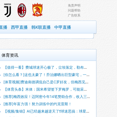
免责声明
问题帮助
广告联系
直播
西甲直播
韩K联直播
中甲直播
体育资讯
【值得一看】费城球迷开心极了，尘埃落定，勒布朗詹姆斯加盟费城
[你怎么看？]这也太豪了！乔治娜晒出巨型豪宅，一旁的C罗肌肉
[体育视频]费迪南德调侃自己是C罗好友，但梅西见到他后依然热
【体育头条】米体：国米希望签下罗梅罗，可能采用附带强制买断条
[推荐]梅西效应！迈阿密今年14笔赞助合作，收入三年内暴涨1
[推荐]年富力强！努力训练中的约克雷斯！
【视频/集锦】AI已经越来越逆天了❗️球迷恶搞：球星退役后生