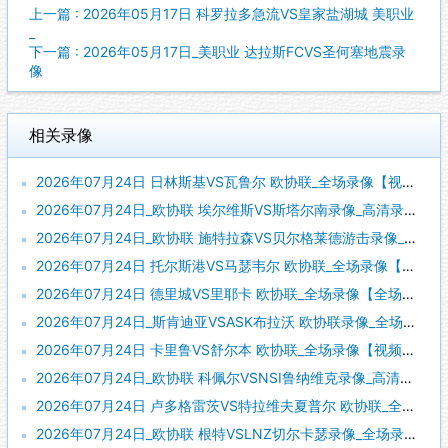
上一篇 : 2026年05月17日 科罗拉多急流VS皇家盐湖城 美职业
_
下一篇 : 2026年05月17日_美职业 达拉斯FCVS圣何塞地震录
像
相关录像
2026年07月24日 日林斯基VS瓦鲁尔 欧协联_全场录像【视频集锦】
2026年07月24日_欧协联 埃尔维斯VS斯塔尔南录像_高清录像【全场回放】
2026年07月24日_欧协联 施特拉森VS贝尔格莱德游击录像_全场录像【视频集锦】
2026年07月24日 托尔斯港VS马瑟韦尔 欧协联_全场录像【视频集锦】
2026年07月24日 德里城VS里耶卡 欧协联_全场录像【全场回放】
2026年07月24日_斯肯迪亚VSASK布拉沃 欧协联录像_全场录像【高清回放】
2026年07月24日 卡里鲁VS舒尔本 欧协联_全场录像【视频集锦】
2026年07月24日_欧协联 科佩尔VSNSI鲁纳维克录像_高清录像【全场回放】
2026年07月24日 卢多格雷茨VS特拉维夫夏普尔 欧协联_全场录像【视频集锦】
2026年07月24日_欧协联 根特VSLNZ切尔卡瑟录像_全场录像【视频集锦】