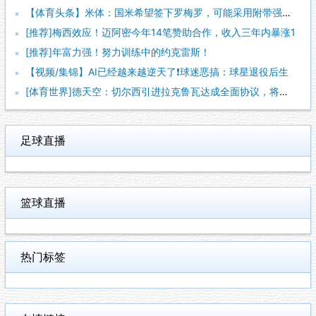
【体育头条】米体：国米希望签下罗梅罗，可能采用附带强制买断条
[推荐]梅西效应！迈阿密今年14笔赞助合作，收入三年内暴涨1
[推荐]年富力强！努力训练中的约克雷斯！
【视频/集锦】AI已经越来越逆天了❗️球迷恶搞：球星退役后生
[体育世界]德天空：切尔西引进拉克鲁瓦达成全面协议，将签约至
足球直播
篮球直播
热门标签