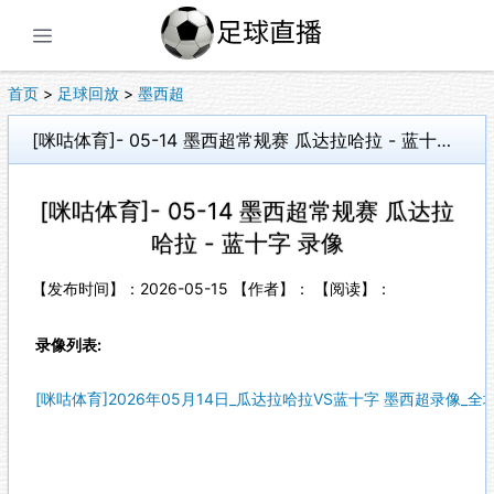
展开菜单
首页
>
足球回放
>
墨西超
[咪咕体育]- 05-14 墨西超常规赛 瓜达拉哈拉 - 蓝十字 录像
[咪咕体育]- 05-14 墨西超常规赛 瓜达拉
哈拉 - 蓝十字 录像
【发布时间】：2026-05-15 【作者】： 【阅读】：
录像列表:
[咪咕体育]2026年05月14日_瓜达拉哈拉VS蓝十字 墨西超录像_