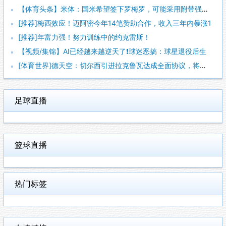
【体育头条】米体：国米希望签下罗梅罗，可能采用附带强制买断条
[推荐]梅西效应！迈阿密今年14笔赞助合作，收入三年内暴涨1
[推荐]年富力强！努力训练中的约克雷斯！
【视频/集锦】AI已经越来越逆天了❗️球迷恶搞：球星退役后生
[体育世界]德天空：切尔西引进拉克鲁瓦达成全面协议，将签约至
足球直播
篮球直播
热门标签