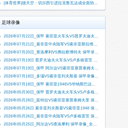
[体育世界]德天空：切尔西引进拉克鲁瓦达成全面协议，将签约至
足球录像
2026年07月22日_保甲 索菲亚火车头VS普罗夫迪夫博特夫录像_全场录像【高清回放】
2026年07月21日_索非亚中央陆军VS索非亚斯拉维亚 保甲录像_全场录像【全场回放】
2026年07月20日_查洛摩利VS弗拉察博特夫 保甲录像_全场录像【高清回放】
2026年07月19日 普罗夫迪夫火车头VS卢多格雷茨 保甲_全场录像【视频集锦】
2026年07月19日_保甲 阿尔达VS索菲亚塞普泰姆夫里录像_全场录像【视频集锦】
2026年07月18日_多瑙VS索非亚列夫斯基 保甲录像_全场录像【高清回放】
2026年07月18日_保甲 索菲亚1948VS华纳斯巴达录像_全场录像【视频集锦】
2026年05月30日_保甲 普罗夫迪夫火车头VS卢多格雷茨录像_高清录像【全场回放】
2026年05月28日_延特拉VS索菲亚塞普泰姆夫里 保甲录像_高清录像【全场回放】
2026年05月26日 索非亚列夫斯基VS索菲亚1948 保甲_全场录像【视频集锦】
2026年05月26日_索非亚中央陆军VS卢多格雷茨 保甲录像_全场录像【高清回放】
2026年05月25日_阿尔达VS查洛摩利 保甲录像_全场录像【视频集锦】