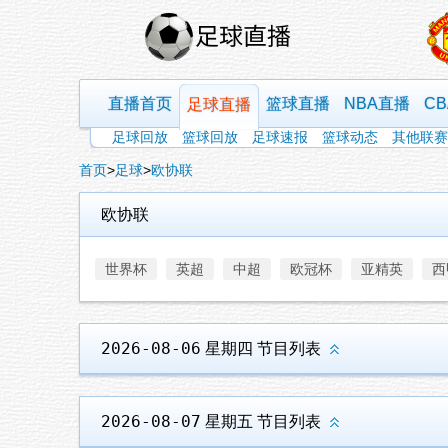
直播首页
篮球直播
NBA直播
C
足球直播
足球回放
篮球回放
足球速报
篮球动态
其他联赛
首页
>
足球
>
欧协联
欧协联
世界杯
英超
中超
欧冠杯
亚精英
西
2026-08-06
星期四
节目列表
2026-08-07
星期五
节目列表