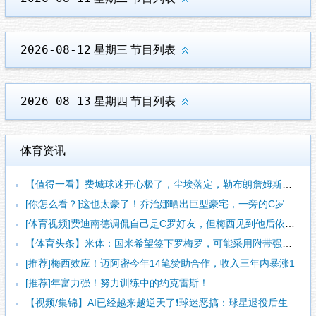
2026-08-12
星期三
节目列表
2026-08-13
星期四
节目列表
体育资讯
【值得一看】费城球迷开心极了，尘埃落定，勒布朗詹姆斯加盟费城
[你怎么看？]这也太豪了！乔治娜晒出巨型豪宅，一旁的C罗肌肉
[体育视频]费迪南德调侃自己是C罗好友，但梅西见到他后依然热
【体育头条】米体：国米希望签下罗梅罗，可能采用附带强制买断条
[推荐]梅西效应！迈阿密今年14笔赞助合作，收入三年内暴涨1
[推荐]年富力强！努力训练中的约克雷斯！
【视频/集锦】AI已经越来越逆天了❗️球迷恶搞：球星退役后生