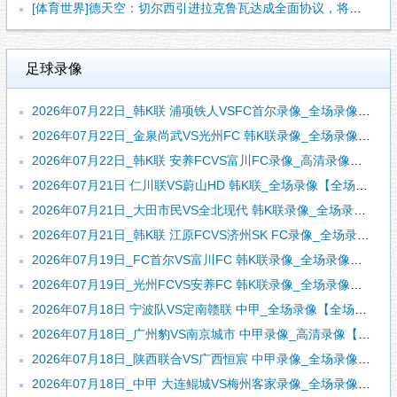
[体育世界]德天空：切尔西引进拉克鲁瓦达成全面协议，将签约至
足球录像
2026年07月22日_韩K联 浦项铁人VSFC首尔录像_全场录像【全场回放】
2026年07月22日_金泉尚武VS光州FC 韩K联录像_全场录像【高清回放】
2026年07月22日_韩K联 安养FCVS富川FC录像_高清录像【全场回放】
2026年07月21日 仁川联VS蔚山HD 韩K联_全场录像【全场回放】
2026年07月21日_大田市民VS全北现代 韩K联录像_全场录像【视频集锦】
2026年07月21日_韩K联 江原FCVS济州SK FC录像_全场录像【全场回放】
2026年07月19日_FC首尔VS富川FC 韩K联录像_全场录像【全场回放】
2026年07月19日_光州FCVS安养FC 韩K联录像_全场录像【高清回放】
2026年07月18日 宁波队VS定南赣联 中甲_全场录像【全场回放】
2026年07月18日_广州豹VS南京城市 中甲录像_高清录像【全场回放】
2026年07月18日_陕西联合VS广西恒宸 中甲录像_全场录像【全场回放】
2026年07月18日_中甲 大连鲲城VS梅州客家录像_全场录像【高清回放】