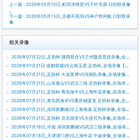
上一篇 : 2026年05月10日_町田泽维亚VS千叶市原 日职联录像
_
下一篇 : 2026年05月13日_京都不死鸟VS神户胜利船 日职联录
像
相关录像
2026年07月22日_足协杯 陕西联合VS兰州陇原竞技录像_全场录像【全场回放】
2026年07月21日 成都蓉城VS云南玉昆 足协杯_全场录像【视频集锦】
2026年07月21日_足协杯 大连英博VS河南队录像_全场录像【全场回放】
2026年07月21日_山东泰山VS武汉三镇 足协杯录像_全场录像【全场回放】
2026年07月21日_足协杯 青岛海牛VS上海申花录像_高清录像【全场回放】
2026年07月21日_青岛西海岸VS重庆铜梁龙 足协杯录像_全场录像【高清回放】
2026年07月21日_深圳新鹏城VS上海海港 足协杯录像_全场录像【高清回放】
2026年07月21日_足协杯 北京国安VS大连可为录像_全场录像【全场回放】
2026年07月18日_中超 深圳新鹏城VS武汉三镇录像_全场录像【全场回放】
2026年07月18日_天津津门虎VS上海申花 中超录像_全场录像【视频集锦】