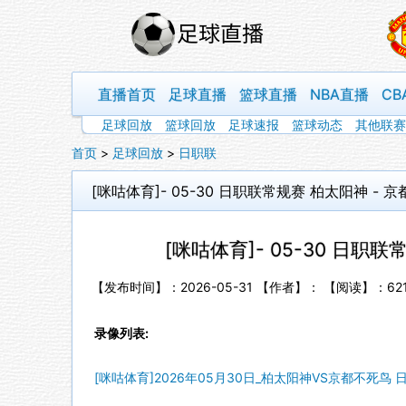
直播首页
足球直播
篮球直播
NBA直播
CB
足球回放
篮球回放
足球速报
篮球动态
其他联赛
首页
>
足球回放
>
日职联
[咪咕体育]- 05-30 日职联常规赛 柏太阳神 - 
[咪咕体育]- 05-30 日职
【发布时间】：2026-05-31 【作者】： 【阅读】：
62
录像列表:
[咪咕体育]2026年05月30日_柏太阳神VS京都不死