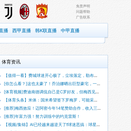
免责声明
问题帮助
广告联系
直播
西甲直播
韩K联直播
中甲直播
体育资讯
【值得一看】费城球迷开心极了，尘埃落定，勒布朗詹姆斯加盟费城
[你怎么看？]这也太豪了！乔治娜晒出巨型豪宅，一旁的C罗肌肉
[体育视频]费迪南德调侃自己是C罗好友，但梅西见到他后依然热
【体育头条】米体：国米希望签下罗梅罗，可能采用附带强制买断条
[推荐]梅西效应！迈阿密今年14笔赞助合作，收入三年内暴涨1
[推荐]年富力强！努力训练中的约克雷斯！
【视频/集锦】AI已经越来越逆天了❗️球迷恶搞：球星退役后生