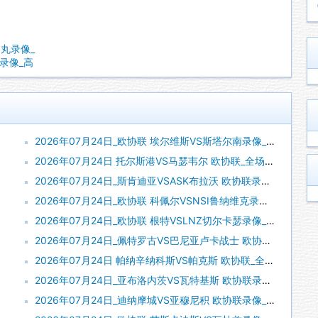
功丸录像_
雉录像_高
2026年07月24日_欧协联 埃尔维斯VS斯塔尔南录像_高清录像【全场回放】
2026年07月24日 托尔斯港VS马瑟韦尔 欧协联_全场录像【视频集锦】
2026年07月24日_斯肯迪亚VSASK布拉沃 欧协联录像_全场录像【高清回放】
2026年07月24日_欧协联 科佩尔VSNSI鲁纳维克录像_高清录像【全场回放】
2026年07月24日_欧协联 根特VSLNZ切尔卡瑟录像_全场录像【视频集锦】
2026年07月24日_佩特罗古VS巴尼亚卢卡战士 欧协联录像_高清录像【全场回放】
2026年07月24日 帕纳辛纳科斯VS帕克斯 欧协联_全场录像【全场回放】
2026年07月24日_亚布洛内茨VS瓦特基斯 欧协联录像_全场录像【视频集锦】
2026年07月24日_迪纳摩城VS亚穆尼积 欧协联录像_全场录像【视频集锦】