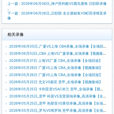
上一篇 : 2026年06月06日_神户胜利船VS鹿岛鹿角 日职联录像
_
下一篇 : 2026年06月06日_日职联 名古屋鲸鱼VS町田泽维亚录
像
相关录像
2026年06月05日_广厦VS上海 CBA录像_全场录像【全场回放】
2026年06月02日_CBA 上海VS广厦录像_全场录像【视频集锦】
2026年05月31日 上海VS广厦 CBA_全场录像【全场回放】
2026年05月28日 广厦VS上海 CBA_全场录像【视频集锦】
2026年05月26日 广厦VS上海 CBA_全场录像【全场回放】
2026年05月25日 尤文VS都灵 意甲_全场录像【视频集锦】
2026年05月25日 卡利亚里VSAC米兰 意甲_全场录像【视频集锦】
2026年05月25日_意甲 科莫VS克雷莫纳录像_高清录像【全场回放】
2026年05月25日_意甲 热那亚VS莱切录像_高清录像【全场回放】
2026年05月25日_罗马VS维罗纳 意甲录像_高清录像【全场回放】