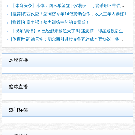
【体育头条】米体：国米希望签下罗梅罗，可能采用附带强制买断条
[推荐]梅西效应！迈阿密今年14笔赞助合作，收入三年内暴涨1
[推荐]年富力强！努力训练中的约克雷斯！
【视频/集锦】AI已经越来越逆天了❗️球迷恶搞：球星退役后生
[体育世界]德天空：切尔西引进拉克鲁瓦达成全面协议，将签约至
足球直播
篮球直播
热门标签