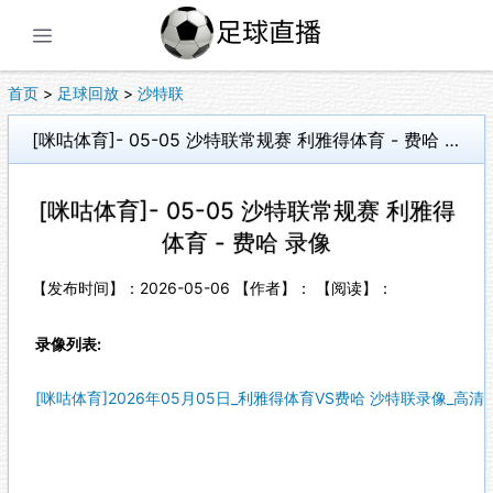
展开菜单
首页
>
足球回放
>
沙特联
[咪咕体育]- 05-05 沙特联常规赛 利雅得体育 - 费哈 录像
[咪咕体育]- 05-05 沙特联常规赛 利雅得
体育 - 费哈 录像
【发布时间】：2026-05-06 【作者】： 【阅读】：
录像列表:
[咪咕体育]2026年05月05日_利雅得体育VS费哈 沙特联录像_高