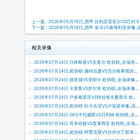
上一篇 : 2026年05月18日_西甲 比利亚雷亚尔VS巴列
下一篇 : 2026年05月18日_西甲 皇马VS塞维利亚录像
相关录像
2026年07月24日 日林斯基VS瓦鲁尔 欧协联_全场录像【视频集锦】
2026年07月24日_欧协联 施特拉森VS贝尔格莱德游击录像_全场录像【视频集锦】
2026年07月24日 德里城VS里耶卡 欧协联_全场录像【全场回放】
2026年07月24日 卡里鲁VS舒尔本 欧协联_全场录像【视频集锦】
2026年07月24日 卢多格雷茨VS特拉维夫夏普尔 欧协联_全场录像【视频集锦】
2026年07月24日_欧协联 杜卡吉尼VS卢加诺录像_高清录像【全场回放】
2026年07月24日 GKS卡托威斯VS日利纳 欧协联_全场录像【视频集锦】
2026年07月24日 哥本哈根VS普莱西亚 欧协联_全场录像【全场回放】
2026年07月24日_欧协联 阿贾克斯VS伏伊伏丁那录像_全场录像【高清回放】