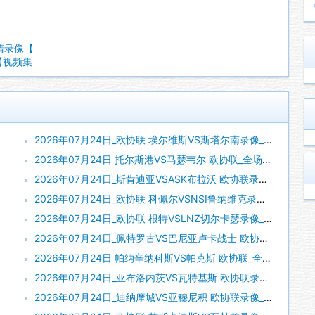
高清录像【
像【视频集
2026年07月24日_欧协联 埃尔维斯VS斯塔尔南录像_高清录像【全场回放】
2026年07月24日 托尔斯港VS马瑟韦尔 欧协联_全场录像【视频集锦】
2026年07月24日_斯肯迪亚VSASK布拉沃 欧协联录像_全场录像【高清回放】
2026年07月24日_欧协联 科佩尔VSNSI鲁纳维克录像_高清录像【全场回放】
2026年07月24日_欧协联 根特VSLNZ切尔卡瑟录像_全场录像【视频集锦】
2026年07月24日_佩特罗古VS巴尼亚卢卡战士 欧协联录像_高清录像【全场回放】
2026年07月24日 帕纳辛纳科斯VS帕克斯 欧协联_全场录像【全场回放】
2026年07月24日_亚布洛内茨VS瓦特基斯 欧协联录像_全场录像【视频集锦】
2026年07月24日_迪纳摩城VS亚穆尼积 欧协联录像_全场录像【视频集锦】