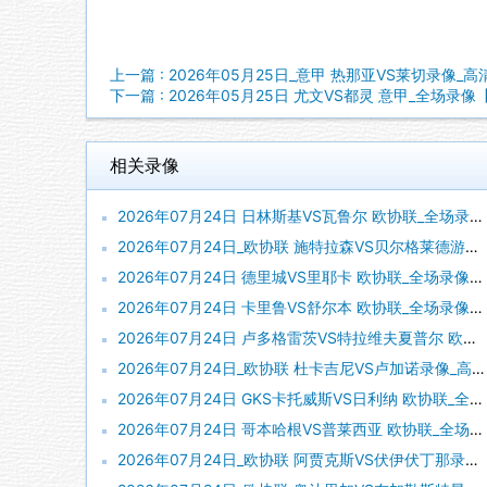
上一篇 : 2026年05月25日_意甲 热那亚VS莱切录像_
下一篇 : 2026年05月25日 尤文VS都灵 意甲_全场录
相关录像
2026年07月24日 日林斯基VS瓦鲁尔 欧协联_全场录像【视频集锦】
2026年07月24日_欧协联 施特拉森VS贝尔格莱德游击录像_全场录像【视频集锦】
2026年07月24日 德里城VS里耶卡 欧协联_全场录像【全场回放】
2026年07月24日 卡里鲁VS舒尔本 欧协联_全场录像【视频集锦】
2026年07月24日 卢多格雷茨VS特拉维夫夏普尔 欧协联_全场录像【视频集锦】
2026年07月24日_欧协联 杜卡吉尼VS卢加诺录像_高清录像【全场回放】
2026年07月24日 GKS卡托威斯VS日利纳 欧协联_全场录像【视频集锦】
2026年07月24日 哥本哈根VS普莱西亚 欧协联_全场录像【全场回放】
2026年07月24日_欧协联 阿贾克斯VS伏伊伏丁那录像_全场录像【高清回放】