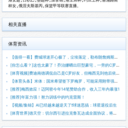
杯女,俄涅夫斯基丙,保篮甲等联赛直播。
相关直播
体育资讯
【值得一看】费城球迷开心极了，尘埃落定，勒布朗詹姆斯加盟费城
[你怎么看？]这也太豪了！乔治娜晒出巨型豪宅，一旁的C罗肌肉
[体育视频]费迪南德调侃自己是C罗好友，但梅西见到他后依然热
【体育头条】米体：国米希望签下罗梅罗，可能采用附带强制买断条
[推荐]梅西效应！迈阿密今年14笔赞助合作，收入三年内暴涨1
[推荐]年富力强！努力训练中的约克雷斯！
【视频/集锦】AI已经越来越逆天了❗️球迷恶搞：球星退役后生
[体育世界]德天空：切尔西引进拉克鲁瓦达成全面协议，将签约至