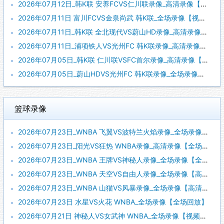
2026年07月12日_韩K联 安养FCVS仁川联录像_高清录像【全场回放】
2026年07月11日 富川FCVS金泉尚武 韩K联_全场录像【视频集锦】
2026年07月11日_韩K联 全北现代VS蔚山HD录像_高清录像【全场回放】
2026年07月11日_浦项铁人VS光州FC 韩K联录像_高清录像【全场回放】
2026年07月05日_韩K联 仁川联VSFC首尔录像_高清录像【全场回放】
2026年07月05日_蔚山HDVS光州FC 韩K联录像_全场录像【高清回放】
篮球录像
2026年07月23日_WNBA 飞翼VS波特兰火焰录像_全场录像【全场回放】
2026年07月23日_阳光VS狂热 WNBA录像_高清录像【全场回放】
2026年07月23日_WNBA 王牌VS神秘人录像_全场录像【全场回放】
2026年07月23日_WNBA 天空VS自由人录像_全场录像【高清回放】
2026年07月23日_WNBA 山猫VS风暴录像_全场录像【高清回放】
2026年07月23日 水星VS火花 WNBA_全场录像【全场回放】
2026年07月21日 神秘人VS女武神 WNBA_全场录像【视频集锦】