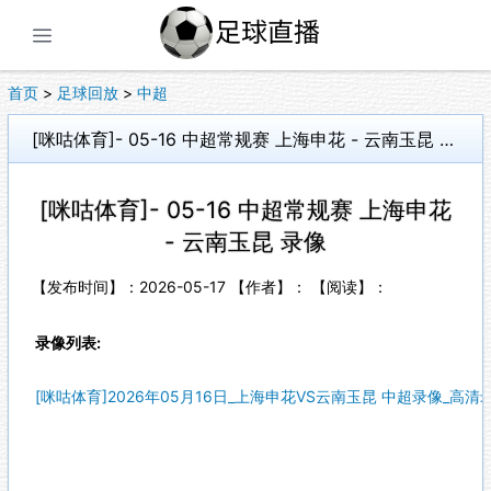
展开菜单
首页
>
足球回放
>
中超
[咪咕体育]- 05-16 中超常规赛 上海申花 - 云南玉昆 录像
[咪咕体育]- 05-16 中超常规赛 上海申花
- 云南玉昆 录像
【发布时间】：2026-05-17 【作者】： 【阅读】：
录像列表:
[咪咕体育]2026年05月16日_上海申花VS云南玉昆 中超录像_高