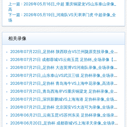
上一篇 : 2026年05月16日_中超 重庆铜梁龙VS山东泰山录像_
高
下一篇 : 2026年05月19日_河南队VS天津津门虎 中超录像_全
场
相关录像
2026年07月22日_足协杯 陕西联合VS兰州陇原竞技录像_全场录像【全场回放】
2026年07月21日 成都蓉城VS云南玉昆 足协杯_全场录像【视频集锦】
2026年07月21日_足协杯 大连英博VS河南队录像_全场录像【全场回放】
2026年07月21日_山东泰山VS武汉三镇 足协杯录像_全场录像【全场回放】
2026年07月21日_足协杯 青岛海牛VS上海申花录像_高清录像【全场回放】
2026年07月21日_青岛西海岸VS重庆铜梁龙 足协杯录像_全场录像【高清回放】
2026年07月21日_深圳新鹏城VS上海海港 足协杯录像_全场录像【高清回放】
2026年07月21日_足协杯 北京国安VS大连可为录像_全场录像【全场回放】
2026年06月21日_云南玉昆VS苏州东吴 足协杯录像_全场录像【视频集锦】
2026年06月20日_足协杯 成都蓉城VS上海泽天录像_全场录像【视频集锦】