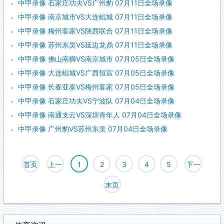
中甲录像 石家庄功夫VS广州豹 07月11日全场录像
中甲录像 南京城市VS大连鲲城 07月11日全场录像
中甲录像 梅州客家VS陕西联合 07月11日全场录像
中甲录像 苏州东吴VS延边龙鼎 07月11日全场录像
中甲录像 佛山南狮VS南京城市 07月05日全场录像
中甲录像 大连鲲城VS广西恒宸 07月05日全场录像
中甲录像 长春亚泰VS梅州客家 07月05日全场录像
中甲录像 石家庄功夫VS宁波队 07月04日全场录像
中甲录像 南通支云VS深圳青年人 07月04日全场录像
中甲录像 广州豹VS苏州东吴 07月04日全场录像
首页
上一
1
2
3
4
5
下一
页
页
末页