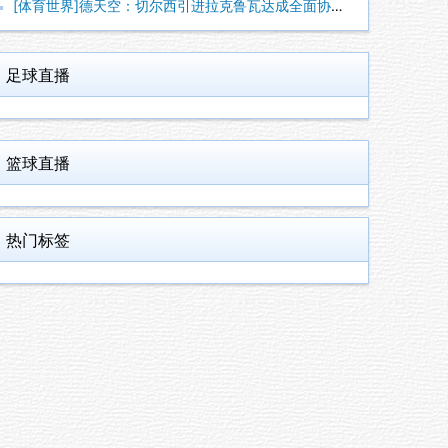
[体育世界]德天空：切尔西引进拉克鲁瓦达成全面协议，将签约至
足球直播
篮球直播
热门标签