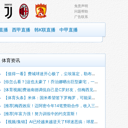
免责声明
问题帮助
广告联系
直播
西甲直播
韩K联直播
中甲直播
体育资讯
【值得一看】费城球迷开心极了，尘埃落定，勒布朗詹姆斯加盟费城
[你怎么看？]这也太豪了！乔治娜晒出巨型豪宅，一旁的C罗肌肉
[体育视频]费迪南德调侃自己是C罗好友，但梅西见到他后依然热
【体育头条】米体：国米希望签下罗梅罗，可能采用附带强制买断条
[推荐]梅西效应！迈阿密今年14笔赞助合作，收入三年内暴涨1
[推荐]年富力强！努力训练中的约克雷斯！
【视频/集锦】AI已经越来越逆天了❗️球迷恶搞：球星退役后生