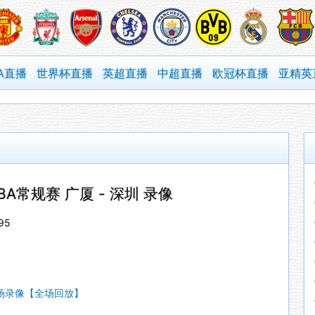
A直播
世界杯直播
英超直播
中超直播
欧冠杯直播
亚精英
CBA常规赛 广厦 - 深圳 录像
95
_全场录像【全场回放】