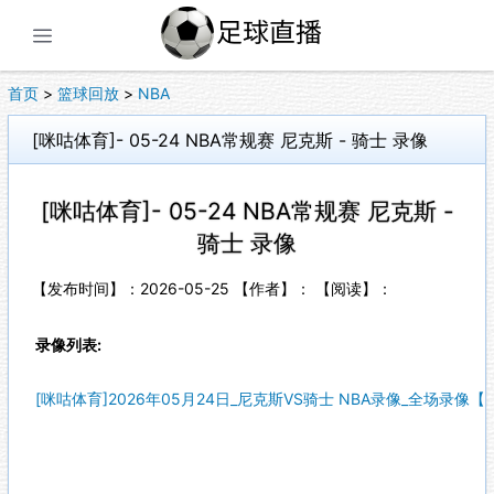
展开菜单
首页
>
篮球回放
>
NBA
[咪咕体育]- 05-24 NBA常规赛 尼克斯 - 骑士 录像
[咪咕体育]- 05-24 NBA常规赛 尼克斯 -
骑士 录像
【发布时间】：2026-05-25 【作者】： 【阅读】：
录像列表:
[咪咕体育]2026年05月24日_尼克斯VS骑士 NBA录像_全场录像