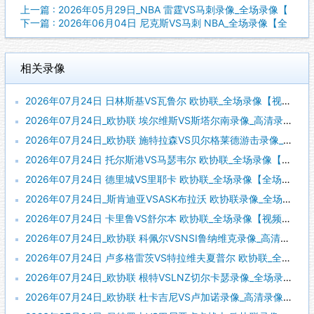
上一篇 : 2026年05月29日_NBA 雷霆VS马刺录像_全场录像【
下一篇 : 2026年06月04日 尼克斯VS马刺 NBA_全场录像【全
相关录像
2026年07月24日 日林斯基VS瓦鲁尔 欧协联_全场录像【视频集锦】
2026年07月24日_欧协联 埃尔维斯VS斯塔尔南录像_高清录像【全场回放】
2026年07月24日_欧协联 施特拉森VS贝尔格莱德游击录像_全场录像【视频集锦】
2026年07月24日 托尔斯港VS马瑟韦尔 欧协联_全场录像【视频集锦】
2026年07月24日 德里城VS里耶卡 欧协联_全场录像【全场回放】
2026年07月24日_斯肯迪亚VSASK布拉沃 欧协联录像_全场录像【高清回放】
2026年07月24日 卡里鲁VS舒尔本 欧协联_全场录像【视频集锦】
2026年07月24日_欧协联 科佩尔VSNSI鲁纳维克录像_高清录像【全场回放】
2026年07月24日 卢多格雷茨VS特拉维夫夏普尔 欧协联_全场录像【视频集锦】
2026年07月24日_欧协联 根特VSLNZ切尔卡瑟录像_全场录像【视频集锦】
2026年07月24日_欧协联 杜卡吉尼VS卢加诺录像_高清录像【全场回放】