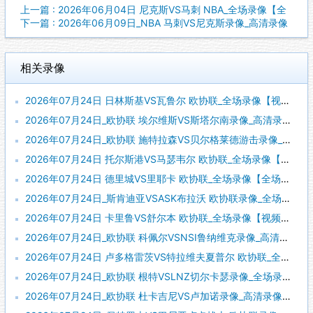
上一篇 : 2026年06月04日 尼克斯VS马刺 NBA_全场录像【全
下一篇 : 2026年06月09日_NBA 马刺VS尼克斯录像_高清录像
相关录像
2026年07月24日 日林斯基VS瓦鲁尔 欧协联_全场录像【视频集锦】
2026年07月24日_欧协联 埃尔维斯VS斯塔尔南录像_高清录像【全场回放】
2026年07月24日_欧协联 施特拉森VS贝尔格莱德游击录像_全场录像【视频集锦】
2026年07月24日 托尔斯港VS马瑟韦尔 欧协联_全场录像【视频集锦】
2026年07月24日 德里城VS里耶卡 欧协联_全场录像【全场回放】
2026年07月24日_斯肯迪亚VSASK布拉沃 欧协联录像_全场录像【高清回放】
2026年07月24日 卡里鲁VS舒尔本 欧协联_全场录像【视频集锦】
2026年07月24日_欧协联 科佩尔VSNSI鲁纳维克录像_高清录像【全场回放】
2026年07月24日 卢多格雷茨VS特拉维夫夏普尔 欧协联_全场录像【视频集锦】
2026年07月24日_欧协联 根特VSLNZ切尔卡瑟录像_全场录像【视频集锦】
2026年07月24日_欧协联 杜卡吉尼VS卢加诺录像_高清录像【全场回放】