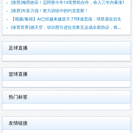
[推荐]梅西效应！迈阿密今年14笔赞助合作，收入三年内暴涨1
[推荐]年富力强！努力训练中的约克雷斯！
【视频/集锦】AI已经越来越逆天了❗️球迷恶搞：球星退役后生
[体育世界]德天空：切尔西引进拉克鲁瓦达成全面协议，将签约至
足球直播
篮球直播
热门标签
友情链接