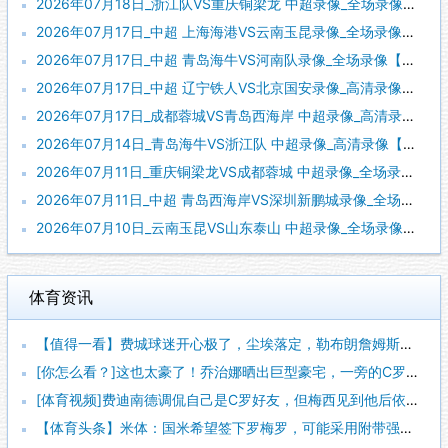
2026年07月18日_浙江队VS重庆铜梁龙 中超录像_全场录像【视频集锦】
2026年07月17日_中超 上海海港VS云南玉昆录像_全场录像【高清回放】
2026年07月17日_中超 青岛海牛VS河南队录像_全场录像【视频集锦】
2026年07月17日_中超 辽宁铁人VS北京国安录像_高清录像【全场回放】
2026年07月17日_成都蓉城VS青岛西海岸 中超录像_高清录像【全场回放】
2026年07月14日_青岛海牛VS浙江队 中超录像_高清录像【全场回放】
2026年07月11日_重庆铜梁龙VS成都蓉城 中超录像_全场录像【高清回放】
2026年07月11日_中超 青岛西海岸VS深圳新鹏城录像_全场录像【视频集锦】
2026年07月10日_云南玉昆VS山东泰山 中超录像_全场录像【全场回放】
体育资讯
【值得一看】费城球迷开心极了，尘埃落定，勒布朗詹姆斯加盟费城
[你怎么看？]这也太豪了！乔治娜晒出巨型豪宅，一旁的C罗肌肉
[体育视频]费迪南德调侃自己是C罗好友，但梅西见到他后依然热
【体育头条】米体：国米希望签下罗梅罗，可能采用附带强制买断条