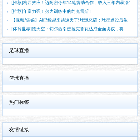
[推荐]梅西效应！迈阿密今年14笔赞助合作，收入三年内暴涨1
[推荐]年富力强！努力训练中的约克雷斯！
【视频/集锦】AI已经越来越逆天了❗️球迷恶搞：球星退役后生
[体育世界]德天空：切尔西引进拉克鲁瓦达成全面协议，将签约至
足球直播
篮球直播
热门标签
友情链接