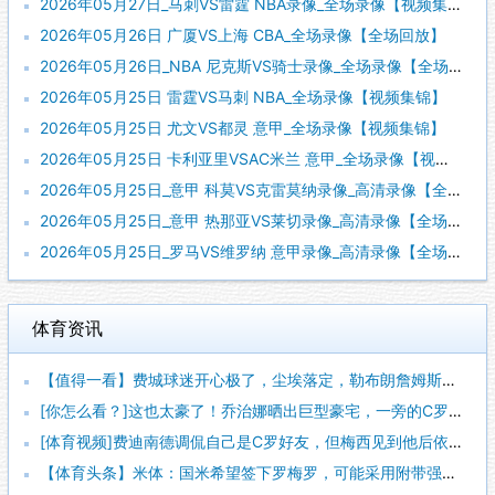
2026年05月27日_马刺VS雷霆 NBA录像_全场录像【视频集锦】
2026年05月26日 广厦VS上海 CBA_全场录像【全场回放】
2026年05月26日_NBA 尼克斯VS骑士录像_全场录像【全场回放】
2026年05月25日 雷霆VS马刺 NBA_全场录像【视频集锦】
2026年05月25日 尤文VS都灵 意甲_全场录像【视频集锦】
2026年05月25日 卡利亚里VSAC米兰 意甲_全场录像【视频集锦】
2026年05月25日_意甲 科莫VS克雷莫纳录像_高清录像【全场回放】
2026年05月25日_意甲 热那亚VS莱切录像_高清录像【全场回放】
2026年05月25日_罗马VS维罗纳 意甲录像_高清录像【全场回放】
体育资讯
【值得一看】费城球迷开心极了，尘埃落定，勒布朗詹姆斯加盟费城
[你怎么看？]这也太豪了！乔治娜晒出巨型豪宅，一旁的C罗肌肉
[体育视频]费迪南德调侃自己是C罗好友，但梅西见到他后依然热
【体育头条】米体：国米希望签下罗梅罗，可能采用附带强制买断条