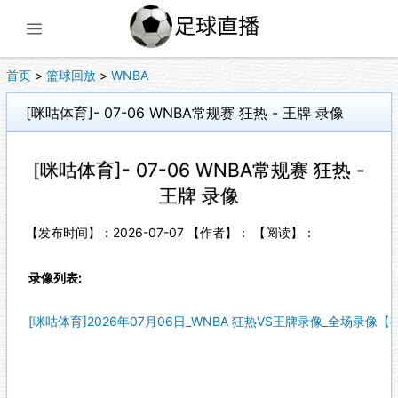
展开菜单
首页
>
篮球回放
>
WNBA
[咪咕体育]- 07-06 WNBA常规赛 狂热 - 王牌 录像
[咪咕体育]- 07-06 WNBA常规赛 狂热 -
王牌 录像
【发布时间】：2026-07-07 【作者】： 【阅读】：
录像列表:
[咪咕体育]2026年07月06日_WNBA 狂热VS王牌录像_全场录像