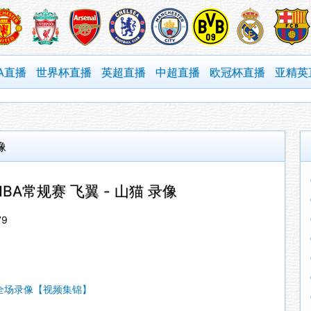
A直播
世界杯直播
英超直播
中超直播
欧冠杯直播
亚精英
像
WNBA常规赛 飞翼 - 山猫 录像
79
像_全场录像【视频集锦】