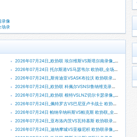
高清录像
_全场录
2026年07月24日_欧协联 埃尔维斯VS斯塔尔南录像_高清录像【全场回放】
2026年07月24日 托尔斯港VS马瑟韦尔 欧协联_全场录像【视频集锦】
2026年07月24日_斯肯迪亚VSASK布拉沃 欧协联录像_全场录像【高清回放】
2026年07月24日_欧协联 科佩尔VSNSI鲁纳维克录像_高清录像【全场回放】
2026年07月24日_欧协联 根特VSLNZ切尔卡瑟录像_全场录像【视频集锦】
2026年07月24日_佩特罗古VS巴尼亚卢卡战士 欧协联录像_高清录像【全场回放】
2026年07月24日 帕纳辛纳科斯VS帕克斯 欧协联_全场录像【全场回放】
2026年07月24日_亚布洛内茨VS瓦特基斯 欧协联录像_全场录像【视频集锦】
2026年07月24日_迪纳摩城VS亚穆尼积 欧协联录像_全场录像【视频集锦】