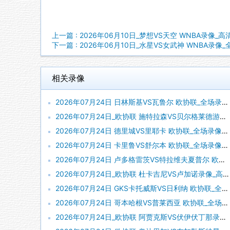
上一篇 : 2026年06月10日_梦想VS天空 WNBA录像_
下一篇 : 2026年06月10日_水星VS女武神 WNBA录像
相关录像
2026年07月24日 日林斯基VS瓦鲁尔 欧协联_全场录像【视频集锦】
2026年07月24日_欧协联 施特拉森VS贝尔格莱德游击录像_全场录像【视频集锦】
2026年07月24日 德里城VS里耶卡 欧协联_全场录像【全场回放】
2026年07月24日 卡里鲁VS舒尔本 欧协联_全场录像【视频集锦】
2026年07月24日 卢多格雷茨VS特拉维夫夏普尔 欧协联_全场录像【视频集锦】
2026年07月24日_欧协联 杜卡吉尼VS卢加诺录像_高清录像【全场回放】
2026年07月24日 GKS卡托威斯VS日利纳 欧协联_全场录像【视频集锦】
2026年07月24日 哥本哈根VS普莱西亚 欧协联_全场录像【全场回放】
2026年07月24日_欧协联 阿贾克斯VS伏伊伏丁那录像_全场录像【高清回放】