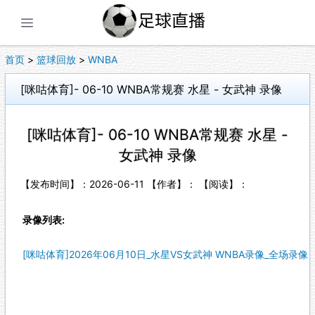
展开菜单
首页
>
篮球回放
>
WNBA
[咪咕体育]- 06-10 WNBA常规赛 水星 - 女武神 录像
[咪咕体育]- 06-10 WNBA常规赛 水星 -
女武神 录像
【发布时间】：2026-06-11 【作者】： 【阅读】：
录像列表:
[咪咕体育]2026年06月10日_水星VS女武神 WNBA录像_全场录