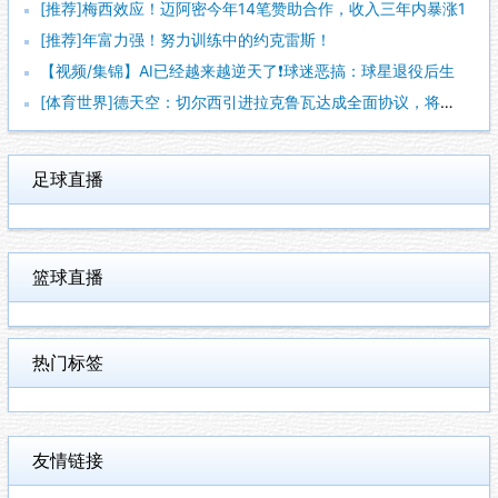
[推荐]梅西效应！迈阿密今年14笔赞助合作，收入三年内暴涨1
[推荐]年富力强！努力训练中的约克雷斯！
【视频/集锦】AI已经越来越逆天了❗️球迷恶搞：球星退役后生
[体育世界]德天空：切尔西引进拉克鲁瓦达成全面协议，将签约至
足球直播
篮球直播
热门标签
友情链接