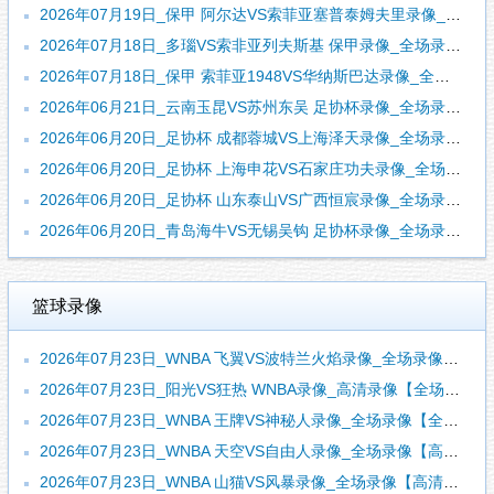
2026年07月19日_保甲 阿尔达VS索菲亚塞普泰姆夫里录像_全场录像【视频集锦】
2026年07月18日_多瑙VS索非亚列夫斯基 保甲录像_全场录像【高清回放】
2026年07月18日_保甲 索菲亚1948VS华纳斯巴达录像_全场录像【视频集锦】
2026年06月21日_云南玉昆VS苏州东吴 足协杯录像_全场录像【视频集锦】
2026年06月20日_足协杯 成都蓉城VS上海泽天录像_全场录像【视频集锦】
2026年06月20日_足协杯 上海申花VS石家庄功夫录像_全场录像【全场回放】
2026年06月20日_足协杯 山东泰山VS广西恒宸录像_全场录像【全场回放】
2026年06月20日_青岛海牛VS无锡吴钩 足协杯录像_全场录像【视频集锦】
篮球录像
2026年07月23日_WNBA 飞翼VS波特兰火焰录像_全场录像【全场回放】
2026年07月23日_阳光VS狂热 WNBA录像_高清录像【全场回放】
2026年07月23日_WNBA 王牌VS神秘人录像_全场录像【全场回放】
2026年07月23日_WNBA 天空VS自由人录像_全场录像【高清回放】
2026年07月23日_WNBA 山猫VS风暴录像_全场录像【高清回放】