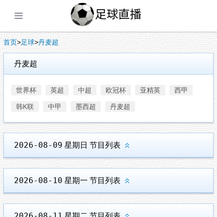
展开菜单
首页
>
足球
>
丹麦超
丹麦超
世界杯
英超
中超
欧冠杯
亚精英
西甲
韩K联
中甲
墨西超
丹麦超
2026-08-09
星期日
节目列表
2026-08-10
星期一
节目列表
2026-08-11
星期二
节目列表