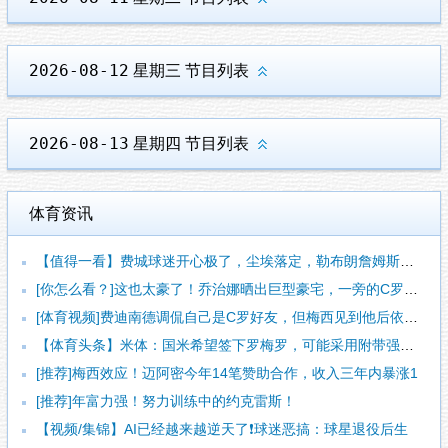
2026-08-12
星期三
节目列表
2026-08-13
星期四
节目列表
体育资讯
【值得一看】费城球迷开心极了，尘埃落定，勒布朗詹姆斯加盟费城
[你怎么看？]这也太豪了！乔治娜晒出巨型豪宅，一旁的C罗肌肉
[体育视频]费迪南德调侃自己是C罗好友，但梅西见到他后依然热
【体育头条】米体：国米希望签下罗梅罗，可能采用附带强制买断条
[推荐]梅西效应！迈阿密今年14笔赞助合作，收入三年内暴涨1
[推荐]年富力强！努力训练中的约克雷斯！
【视频/集锦】AI已经越来越逆天了❗️球迷恶搞：球星退役后生