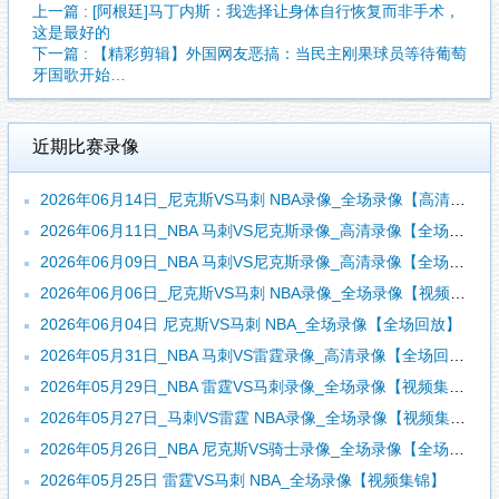
上一篇 : [阿根廷]马丁内斯：我选择让身体自行恢复而非手术，
这是最好的
下一篇 : 【精彩剪辑】外国网友恶搞：当民主刚果球员等待葡萄
牙国歌开始…
近期比赛录像
2026年06月14日_尼克斯VS马刺 NBA录像_全场录像【高清回放】
2026年06月11日_NBA 马刺VS尼克斯录像_高清录像【全场回放】
2026年06月09日_NBA 马刺VS尼克斯录像_高清录像【全场回放】
2026年06月06日_尼克斯VS马刺 NBA录像_全场录像【视频集锦】
2026年06月04日 尼克斯VS马刺 NBA_全场录像【全场回放】
2026年05月31日_NBA 马刺VS雷霆录像_高清录像【全场回放】
2026年05月29日_NBA 雷霆VS马刺录像_全场录像【视频集锦】
2026年05月27日_马刺VS雷霆 NBA录像_全场录像【视频集锦】
2026年05月26日_NBA 尼克斯VS骑士录像_全场录像【全场回放】
2026年05月25日 雷霆VS马刺 NBA_全场录像【视频集锦】