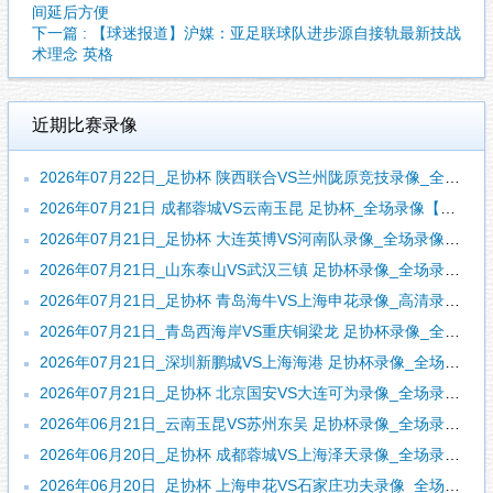
间延后方便
下一篇 : 【球迷报道】沪媒：亚足联球队进步源自接轨最新技战
术理念 英格
近期比赛录像
2026年07月22日_足协杯 陕西联合VS兰州陇原竞技录像_全场录像【全场回放】
2026年07月21日 成都蓉城VS云南玉昆 足协杯_全场录像【视频集锦】
2026年07月21日_足协杯 大连英博VS河南队录像_全场录像【全场回放】
2026年07月21日_山东泰山VS武汉三镇 足协杯录像_全场录像【全场回放】
2026年07月21日_足协杯 青岛海牛VS上海申花录像_高清录像【全场回放】
2026年07月21日_青岛西海岸VS重庆铜梁龙 足协杯录像_全场录像【高清回放】
2026年07月21日_深圳新鹏城VS上海海港 足协杯录像_全场录像【高清回放】
2026年07月21日_足协杯 北京国安VS大连可为录像_全场录像【全场回放】
2026年06月21日_云南玉昆VS苏州东吴 足协杯录像_全场录像【视频集锦】
2026年06月20日_足协杯 成都蓉城VS上海泽天录像_全场录像【视频集锦】
2026年06月20日_足协杯 上海申花VS石家庄功夫录像_全场录像【全场回放】