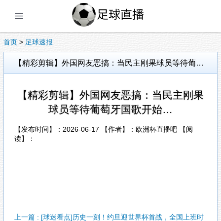
展开菜单
首页
>
足球速报
【精彩剪辑】外国网友恶搞：当民主刚果球员等待葡萄牙国歌开始…
【精彩剪辑】外国网友恶搞：当民主刚果
球员等待葡萄牙国歌开始…
【发布时间】：2026-06-17 【作者】：欧洲杯直播吧 【阅
读】：
上一篇 : [球迷看点]历史一刻！约旦迎世界杯首战，全国上班时