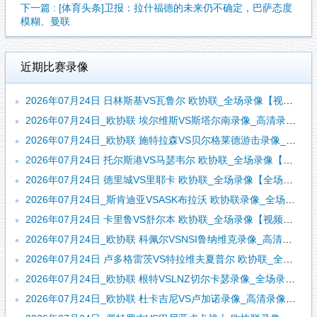
下一篇 : [体育头条]卫报：拉什福德的未来仍不确定，巴萨态度
模糊、曼联
近期比赛录像
2026年07月24日 日林斯基VS瓦鲁尔 欧协联_全场录像【视频集锦】
2026年07月24日_欧协联 埃尔维斯VS斯塔尔南录像_高清录像【全场回放】
2026年07月24日_欧协联 施特拉森VS贝尔格莱德游击录像_全场录像【视频集锦】
2026年07月24日 托尔斯港VS马瑟韦尔 欧协联_全场录像【视频集锦】
2026年07月24日 德里城VS里耶卡 欧协联_全场录像【全场回放】
2026年07月24日_斯肯迪亚VSASK布拉沃 欧协联录像_全场录像【高清回放】
2026年07月24日 卡里鲁VS舒尔本 欧协联_全场录像【视频集锦】
2026年07月24日_欧协联 科佩尔VSNSI鲁纳维克录像_高清录像【全场回放】
2026年07月24日 卢多格雷茨VS特拉维夫夏普尔 欧协联_全场录像【视频集锦】
2026年07月24日_欧协联 根特VSLNZ切尔卡瑟录像_全场录像【视频集锦】
2026年07月24日_欧协联 杜卡吉尼VS卢加诺录像_高清录像【全场回放】