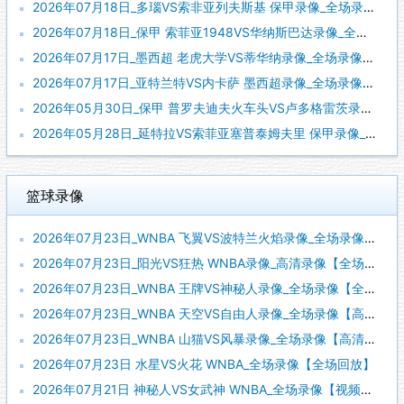
2026年07月18日_多瑙VS索非亚列夫斯基 保甲录像_全场录像【高清回放】
2026年07月18日_保甲 索菲亚1948VS华纳斯巴达录像_全场录像【视频集锦】
2026年07月17日_墨西超 老虎大学VS蒂华纳录像_全场录像【视频集锦】
2026年07月17日_亚特兰特VS内卡萨 墨西超录像_全场录像【全场回放】
2026年05月30日_保甲 普罗夫迪夫火车头VS卢多格雷茨录像_高清录像【全场回放】
2026年05月28日_延特拉VS索菲亚塞普泰姆夫里 保甲录像_高清录像【全场回放】
篮球录像
2026年07月23日_WNBA 飞翼VS波特兰火焰录像_全场录像【全场回放】
2026年07月23日_阳光VS狂热 WNBA录像_高清录像【全场回放】
2026年07月23日_WNBA 王牌VS神秘人录像_全场录像【全场回放】
2026年07月23日_WNBA 天空VS自由人录像_全场录像【高清回放】
2026年07月23日_WNBA 山猫VS风暴录像_全场录像【高清回放】
2026年07月23日 水星VS火花 WNBA_全场录像【全场回放】
2026年07月21日 神秘人VS女武神 WNBA_全场录像【视频集锦】