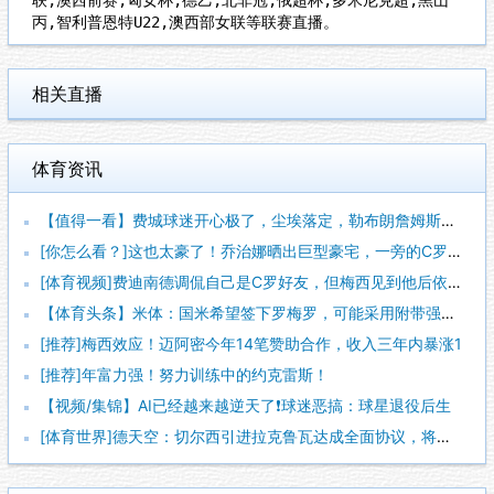
丙,智利普恩特U22,澳西部女联等联赛直播。
相关直播
体育资讯
【值得一看】费城球迷开心极了，尘埃落定，勒布朗詹姆斯加盟费城
[你怎么看？]这也太豪了！乔治娜晒出巨型豪宅，一旁的C罗肌肉
[体育视频]费迪南德调侃自己是C罗好友，但梅西见到他后依然热
【体育头条】米体：国米希望签下罗梅罗，可能采用附带强制买断条
[推荐]梅西效应！迈阿密今年14笔赞助合作，收入三年内暴涨1
[推荐]年富力强！努力训练中的约克雷斯！
【视频/集锦】AI已经越来越逆天了❗️球迷恶搞：球星退役后生
[体育世界]德天空：切尔西引进拉克鲁瓦达成全面协议，将签约至