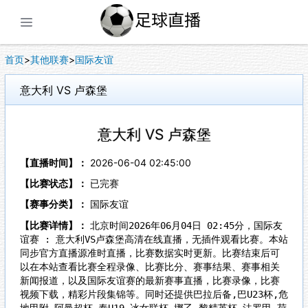
展开菜单
首页
>
其他联赛
>
国际友谊
意大利 VS 卢森堡
意大利 VS 卢森堡
【直播时间】：
2026-06-04 02:45:00
【比赛状态】：
已完赛
【赛事分类】：
国际友谊
【比赛详情】：
北京时间2026年06月04日 02:45分，国际友
谊赛 : 意大利VS卢森堡高清在线直播，无插件观看比赛。本站
同步官方直播源准时直播，比赛数据实时更新。比赛结束后可
以在本站查看比赛全程录像、比赛比分、赛事结果、赛事相关
新闻报道，以及国际友谊赛的最新赛事直播，比赛录像，比赛
视频下载，精彩片段集锦等。同时还提供巴拉后备,巴U23杯,危
地甲附,阿曼超杯,泰U19,冰女联杯,挪乙,黎精英杯,法罗甲,荷