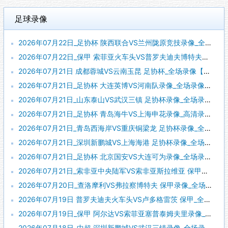
足球录像
2026年07月22日_足协杯 陕西联合VS兰州陇原竞技录像_全场录像【全场回放】
2026年07月22日_保甲 索菲亚火车头VS普罗夫迪夫博特夫录像_全场录像【高清回放】
2026年07月21日 成都蓉城VS云南玉昆 足协杯_全场录像【视频集锦】
2026年07月21日_足协杯 大连英博VS河南队录像_全场录像【全场回放】
2026年07月21日_山东泰山VS武汉三镇 足协杯录像_全场录像【全场回放】
2026年07月21日_足协杯 青岛海牛VS上海申花录像_高清录像【全场回放】
2026年07月21日_青岛西海岸VS重庆铜梁龙 足协杯录像_全场录像【高清回放】
2026年07月21日_深圳新鹏城VS上海海港 足协杯录像_全场录像【高清回放】
2026年07月21日_足协杯 北京国安VS大连可为录像_全场录像【全场回放】
2026年07月21日_索非亚中央陆军VS索非亚斯拉维亚 保甲录像_全场录像【全场回放】
2026年07月20日_查洛摩利VS弗拉察博特夫 保甲录像_全场录像【高清回放】
2026年07月19日 普罗夫迪夫火车头VS卢多格雷茨 保甲_全场录像【视频集锦】
2026年07月19日_保甲 阿尔达VS索菲亚塞普泰姆夫里录像_全场录像【视频集锦】
2026年07月18日_中超 深圳新鹏城VS武汉三镇录像_全场录像【全场回放】