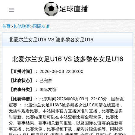
展开菜单
首页
>
其他联赛
>
国际友谊
北爱尔兰女足U16 VS 波多黎各女足U16
北爱尔兰女足U16 VS 波多黎各女足U16
【直播时间】：
2026-06-03 22:00:00
【比赛状态】：
已完赛
【赛事分类】：
国际友谊
【比赛详情】：
北京时间2026年06月03日 22:00分，国际友
谊赛 : 北爱尔兰女足U16VS波多黎各女足U16高清在线直播，
无插件观看比赛。本站同步官方直播源准时直播，比赛数据实
时更新。比赛结束后可以在本站查看比赛全程录像、比赛比
分、赛事结果、赛事相关新闻报道，以及国际友谊赛的最新赛
事直播，比赛录像，比赛视频下载，精彩片段集锦等。同时还
提供中U21,印度超杯,澳南超,青奥運,女亚杯,马MFL杯,多塞纳