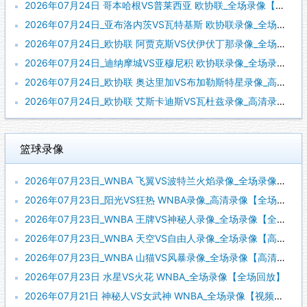
2026年07月24日 哥本哈根VS普莱西亚 欧协联_全场录像【全场回放】
2026年07月24日_亚布洛内茨VS瓦特基斯 欧协联录像_全场录像【视频集锦】
2026年07月24日_欧协联 阿贾克斯VS伏伊伏丁那录像_全场录像【高清回放】
2026年07月24日_迪纳摩城VS亚穆尼积 欧协联录像_全场录像【视频集锦】
2026年07月24日_欧协联 奥达里加VS布加勒斯特星录像_高清录像【全场回放】
2026年07月24日_欧协联 艾斯卡迪斯VS瓦杜兹录像_高清录像【全场回放】
篮球录像
2026年07月23日_WNBA 飞翼VS波特兰火焰录像_全场录像【全场回放】
2026年07月23日_阳光VS狂热 WNBA录像_高清录像【全场回放】
2026年07月23日_WNBA 王牌VS神秘人录像_全场录像【全场回放】
2026年07月23日_WNBA 天空VS自由人录像_全场录像【高清回放】
2026年07月23日_WNBA 山猫VS风暴录像_全场录像【高清回放】
2026年07月23日 水星VS火花 WNBA_全场录像【全场回放】
2026年07月21日 神秘人VS女武神 WNBA_全场录像【视频集锦】