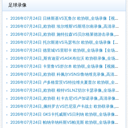
足球录像
2026年07月24日 日林斯基VS瓦鲁尔 欧协联_全场录像【视频集锦】
2026年07月24日_欧协联 埃尔维斯VS斯塔尔南录像_高清录像【全场回放】
2026年07月24日_欧协联 施特拉森VS贝尔格莱德游击录像_全场录像【视频集锦】
2026年07月24日 托尔斯港VS马瑟韦尔 欧协联_全场录像【视频集锦】
2026年07月24日 德里城VS里耶卡 欧协联_全场录像【全场回放】
2026年07月24日_斯肯迪亚VSASK布拉沃 欧协联录像_全场录像【高清回放】
2026年07月24日 卡里鲁VS舒尔本 欧协联_全场录像【视频集锦】
2026年07月24日_欧协联 科佩尔VSNSI鲁纳维克录像_高清录像【全场回放】
2026年07月24日 卢多格雷茨VS特拉维夫夏普尔 欧协联_全场录像【视频集锦】
2026年07月24日_欧协联 根特VSLNZ切尔卡瑟录像_全场录像【视频集锦】
2026年07月24日_欧协联 杜卡吉尼VS卢加诺录像_高清录像【全场回放】
2026年07月24日_佩特罗古VS巴尼亚卢卡战士 欧协联录像_高清录像【全场回放】
2026年07月24日 GKS卡托威斯VS日利纳 欧协联_全场录像【视频集锦】
2026年07月24日 帕纳辛纳科斯VS帕克斯 欧协联_全场录像【全场回放】