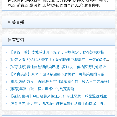
厄乙,荷青乙,蒙篮超,加勒篮锦,巴西里约U19等联赛直播。
相关直播
体育资讯
【值得一看】费城球迷开心极了，尘埃落定，勒布朗詹姆斯加盟费城
[你怎么看？]这也太豪了！乔治娜晒出巨型豪宅，一旁的C罗肌肉
[体育视频]费迪南德调侃自己是C罗好友，但梅西见到他后依然热
【体育头条】米体：国米希望签下罗梅罗，可能采用附带强制买断条
[推荐]梅西效应！迈阿密今年14笔赞助合作，收入三年内暴涨1
[推荐]年富力强！努力训练中的约克雷斯！
【视频/集锦】AI已经越来越逆天了❗️球迷恶搞：球星退役后生
[体育世界]德天空：切尔西引进拉克鲁瓦达成全面协议，将签约至