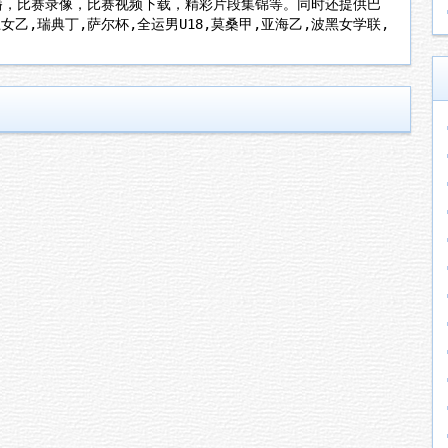
播，比赛录像，比赛视频下载，精彩片段集锦等。同时还提供巴
土女乙,瑞典丁,萨尔杯,全运男U18,莫桑甲,亚海乙,波黑女学联,