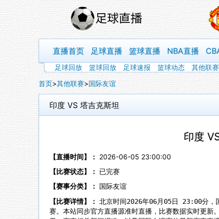
直播首页
足球直播
篮球直播
NBA直播
CB
足球回放
篮球回放
足球速报
篮球动态
其他联赛
首页
>
其他联赛
>
国际友谊
印度 VS 塔吉克斯坦
印度 V
【直播时间】：
2026-06-05 23:00:00
【比赛状态】：
已完赛
【赛事分类】：
国际友谊
【比赛详情】：
北京时间2026年06月05日 23:0
赛。本站同步官方直播源准时直播，比赛数据实时更新