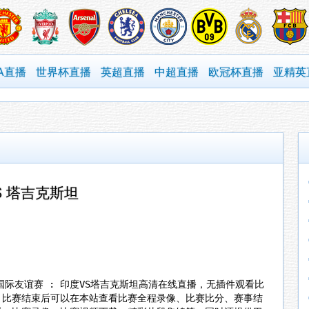
A直播
世界杯直播
英超直播
中超直播
欧冠杯直播
亚精英
S 塔吉克斯坦
0分，国际友谊赛 : 印度VS塔吉克斯坦高清在线直播，无插件观看比
。比赛结束后可以在本站查看比赛全程录像、比赛比分、赛事结