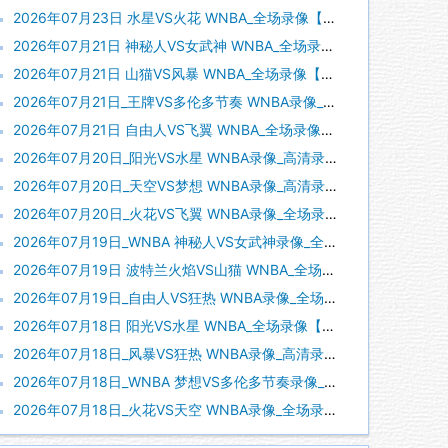
2026年07月23日 水星VS火花 WNBA_全场录像【全场回放】
2026年07月21日 神秘人VS女武神 WNBA_全场录像【视频集锦】
2026年07月21日 山猫VS风暴 WNBA_全场录像【全场回放】
2026年07月21日_王牌VS多伦多节奏 WNBA录像_全场录像【全场回放】
2026年07月21日 自由人VS飞翼 WNBA_全场录像【全场回放】
2026年07月20日_阳光VS水星 WNBA录像_高清录像【全场回放】
2026年07月20日_天空VS梦想 WNBA录像_高清录像【全场回放】
2026年07月20日_火花VS飞翼 WNBA录像_全场录像【全场回放】
2026年07月19日_WNBA 神秘人VS女武神录像_全场录像【视频集锦】
2026年07月19日 波特兰火焰VS山猫 WNBA_全场录像【全场回放】
2026年07月19日_自由人VS狂热 WNBA录像_全场录像【视频集锦】
2026年07月18日 阳光VS水星 WNBA_全场录像【全场回放】
2026年07月18日_风暴VS狂热 WNBA录像_高清录像【全场回放】
2026年07月18日_WNBA 梦想VS多伦多节奏录像_高清录像【全场回放】
2026年07月18日_火花VS天空 WNBA录像_全场录像【全场回放】