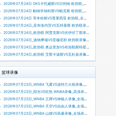
2026年07月24日 GKS卡托威斯VS日利纳 欧协联_全场录像【视频集锦】
2026年07月24日 帕纳辛纳科斯VS帕克斯 欧协联_全场录像【全场回放】
2026年07月24日 哥本哈根VS普莱西亚 欧协联_全场录像【全场回放】
2026年07月24日_亚布洛内茨VS瓦特基斯 欧协联录像_全场录像【视频集锦】
2026年07月24日_欧协联 阿贾克斯VS伏伊伏丁那录像_全场录像【高清回放】
2026年07月24日_迪纳摩城VS亚穆尼积 欧协联录像_全场录像【视频集锦】
2026年07月24日_欧协联 奥达里加VS布加勒斯特星录像_高清录像【全场回放】
2026年07月24日_欧协联 艾斯卡迪斯VS瓦杜兹录像_高清录像【全场回放】
篮球录像
2026年07月23日_WNBA 飞翼VS波特兰火焰录像_全场录像【全场回放】
2026年07月23日_阳光VS狂热 WNBA录像_高清录像【全场回放】
2026年07月23日_WNBA 王牌VS神秘人录像_全场录像【全场回放】
2026年07月23日_WNBA 天空VS自由人录像_全场录像【高清回放】
2026年07月23日_WNBA 山猫VS风暴录像_全场录像【高清回放】