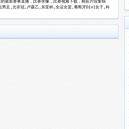
联的最新赛事直播，比赛录像，比赛视频下载，精彩片段集锦
男足,北非冠,卢森乙,东亚杯,全运女篮,葡萄牙Div1女子,科