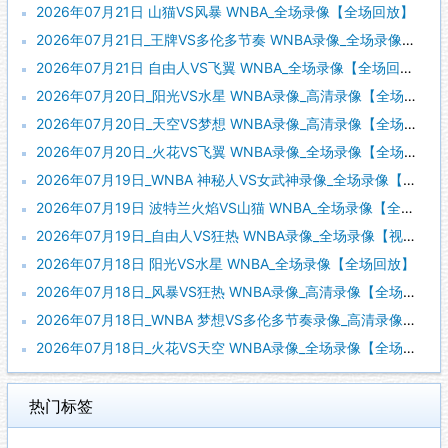
2026年07月21日 山猫VS风暴 WNBA_全场录像【全场回放】
2026年07月21日_王牌VS多伦多节奏 WNBA录像_全场录像【全场回放】
2026年07月21日 自由人VS飞翼 WNBA_全场录像【全场回放】
2026年07月20日_阳光VS水星 WNBA录像_高清录像【全场回放】
2026年07月20日_天空VS梦想 WNBA录像_高清录像【全场回放】
2026年07月20日_火花VS飞翼 WNBA录像_全场录像【全场回放】
2026年07月19日_WNBA 神秘人VS女武神录像_全场录像【视频集锦】
2026年07月19日 波特兰火焰VS山猫 WNBA_全场录像【全场回放】
2026年07月19日_自由人VS狂热 WNBA录像_全场录像【视频集锦】
2026年07月18日 阳光VS水星 WNBA_全场录像【全场回放】
2026年07月18日_风暴VS狂热 WNBA录像_高清录像【全场回放】
2026年07月18日_WNBA 梦想VS多伦多节奏录像_高清录像【全场回放】
2026年07月18日_火花VS天空 WNBA录像_全场录像【全场回放】
热门标签