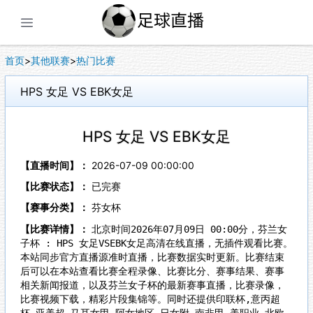
展开菜单
首页
>
其他联赛
>
热门比赛
HPS 女足 VS EBK女足
HPS 女足 VS EBK女足
【直播时间】：
2026-07-09 00:00:00
【比赛状态】：
已完赛
【赛事分类】：
芬女杯
【比赛详情】：
北京时间2026年07月09日 00:00分，芬兰女
子杯 : HPS 女足VSEBK女足高清在线直播，无插件观看比赛。
本站同步官方直播源准时直播，比赛数据实时更新。比赛结束
后可以在本站查看比赛全程录像、比赛比分、赛事结果、赛事
相关新闻报道，以及芬兰女子杯的最新赛事直播，比赛录像，
比赛视频下载，精彩片段集锦等。同时还提供印联杯,意丙超
杯,亚美超,马耳女甲,阿女地区,日女附,南非甲,美职业,北欧