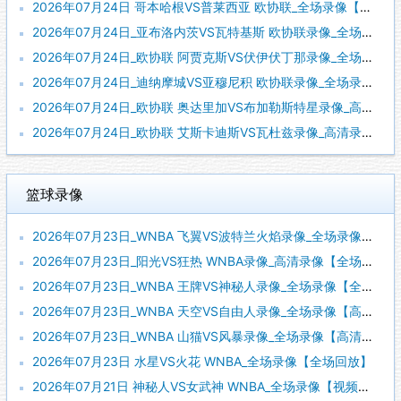
2026年07月24日 哥本哈根VS普莱西亚 欧协联_全场录像【全场回放】
2026年07月24日_亚布洛内茨VS瓦特基斯 欧协联录像_全场录像【视频集锦】
2026年07月24日_欧协联 阿贾克斯VS伏伊伏丁那录像_全场录像【高清回放】
2026年07月24日_迪纳摩城VS亚穆尼积 欧协联录像_全场录像【视频集锦】
2026年07月24日_欧协联 奥达里加VS布加勒斯特星录像_高清录像【全场回放】
2026年07月24日_欧协联 艾斯卡迪斯VS瓦杜兹录像_高清录像【全场回放】
篮球录像
2026年07月23日_WNBA 飞翼VS波特兰火焰录像_全场录像【全场回放】
2026年07月23日_阳光VS狂热 WNBA录像_高清录像【全场回放】
2026年07月23日_WNBA 王牌VS神秘人录像_全场录像【全场回放】
2026年07月23日_WNBA 天空VS自由人录像_全场录像【高清回放】
2026年07月23日_WNBA 山猫VS风暴录像_全场录像【高清回放】
2026年07月23日 水星VS火花 WNBA_全场录像【全场回放】
2026年07月21日 神秘人VS女武神 WNBA_全场录像【视频集锦】