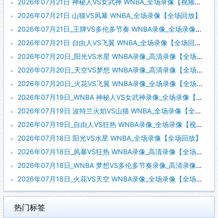
2026年07月21日 神秘人VS女武神 WNBA_全场录像【视频集锦】
2026年07月21日 山猫VS风暴 WNBA_全场录像【全场回放】
2026年07月21日_王牌VS多伦多节奏 WNBA录像_全场录像【全场回放】
2026年07月21日 自由人VS飞翼 WNBA_全场录像【全场回放】
2026年07月20日_阳光VS水星 WNBA录像_高清录像【全场回放】
2026年07月20日_天空VS梦想 WNBA录像_高清录像【全场回放】
2026年07月20日_火花VS飞翼 WNBA录像_全场录像【全场回放】
2026年07月19日_WNBA 神秘人VS女武神录像_全场录像【视频集锦】
2026年07月19日 波特兰火焰VS山猫 WNBA_全场录像【全场回放】
2026年07月19日_自由人VS狂热 WNBA录像_全场录像【视频集锦】
2026年07月18日 阳光VS水星 WNBA_全场录像【全场回放】
2026年07月18日_风暴VS狂热 WNBA录像_高清录像【全场回放】
2026年07月18日_WNBA 梦想VS多伦多节奏录像_高清录像【全场回放】
2026年07月18日_火花VS天空 WNBA录像_全场录像【全场回放】
热门标签