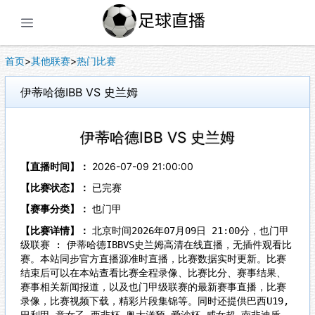
展开菜单
首页
>
其他联赛
>
热门比赛
伊蒂哈德IBB VS 史兰姆
伊蒂哈德IBB VS 史兰姆
【直播时间】：
2026-07-09 21:00:00
【比赛状态】：
已完赛
【赛事分类】：
也门甲
【比赛详情】：
北京时间2026年07月09日 21:00分，也门甲
级联赛 : 伊蒂哈德IBBVS史兰姆高清在线直播，无插件观看比
赛。本站同步官方直播源准时直播，比赛数据实时更新。比赛
结束后可以在本站查看比赛全程录像、比赛比分、赛事结果、
赛事相关新闻报道，以及也门甲级联赛的最新赛事直播，比赛
录像，比赛视频下载，精彩片段集锦等。同时还提供巴西U19,
巴利甲,意女乙,西非杯,奥大洋预,爱沙杯,威女超,南非迪盾