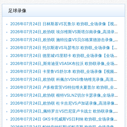
足球录像
2026年07月24日 日林斯基VS瓦鲁尔 欧协联_全场录像【视频集锦】
2026年07月24日_欧协联 埃尔维斯VS斯塔尔南录像_高清录像【全场回放】
2026年07月24日_欧协联 施特拉森VS贝尔格莱德游击录像_全场录像【视频集锦】
2026年07月24日 托尔斯港VS马瑟韦尔 欧协联_全场录像【视频集锦】
2026年07月24日 德里城VS里耶卡 欧协联_全场录像【全场回放】
2026年07月24日_斯肯迪亚VSASK布拉沃 欧协联录像_全场录像【高清回放】
2026年07月24日 卡里鲁VS舒尔本 欧协联_全场录像【视频集锦】
2026年07月24日_欧协联 科佩尔VSNSI鲁纳维克录像_高清录像【全场回放】
2026年07月24日 卢多格雷茨VS特拉维夫夏普尔 欧协联_全场录像【视频集锦】
2026年07月24日_欧协联 根特VSLNZ切尔卡瑟录像_全场录像【视频集锦】
2026年07月24日_欧协联 杜卡吉尼VS卢加诺录像_高清录像【全场回放】
2026年07月24日_佩特罗古VS巴尼亚卢卡战士 欧协联录像_高清录像【全场回放】
2026年07月24日 GKS卡托威斯VS日利纳 欧协联_全场录像【视频集锦】
2026年07月24日 帕纳辛纳科斯VS帕克斯 欧协联_全场录像【全场回放】